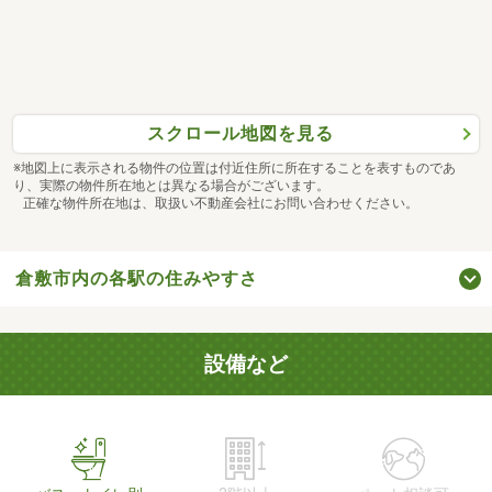
スクロール地図を見る
※地図上に表示される物件の位置は付近住所に所在することを表すものであ
り、実際の物件所在地とは異なる場合がございます。
正確な物件所在地は、取扱い不動産会社にお問い合わせください。
倉敷市内の各駅の住みやすさ
設備など