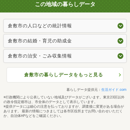
この地域の暮らしデータ
倉敷市の人口などの統計情報
倉敷市の結婚・育児の助成金
倉敷市の治安・ごみ収集情報
倉敷市の暮らしデータをもっと見る
暮らしデータ提供元：
生活ガイド.com
※行政機関により公表していない地域及びデータがございます。東京23区以外
の政令指定都市は、市全体のデータとして表示しています。
※提供データには細心の注意を払っておりますが、調査後に変更がある場合が
あります。 最新の情報につきましては各市区役所までお問い合わせいただく
か、自治体HPなどをご確認ください。