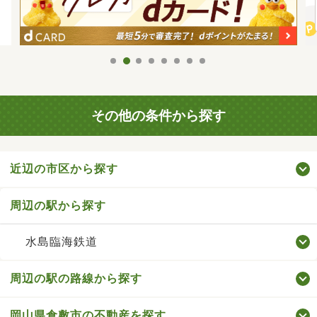
その他の条件から探す
近辺の市区から探す
周辺の駅から探す
水島臨海鉄道
周辺の駅の路線から探す
岡山県倉敷市の不動産を探す