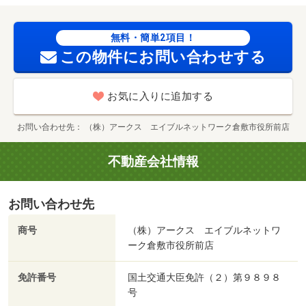
無料・簡単2項目！
この物件にお問い合わせする
お気に入りに追加する
お問い合わせ先
（株）アークス エイブルネットワーク倉敷市役所前店
不動産会社情報
お問い合わせ先
商号
（株）アークス エイブルネットワ
ーク倉敷市役所前店
免許番号
国土交通大臣免許（２）第９８９８
号