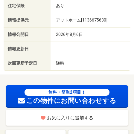
住宅保険
あり
情報提供元
アットホーム[1136675630]
情報公開日
2026年8月6日
情報更新日
-
次回更新予定日
随時
無料・簡単2項目！
この物件にお問い合わせする
お気に入りに追加する