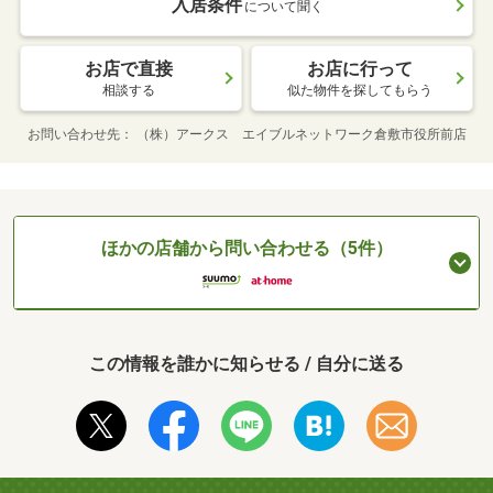
入居条件
について聞く
お店で直接
お店に行って
相談する
似た物件を探してもらう
お問い合わせ先
（株）アークス エイブルネットワーク倉敷市役所前店
ほかの店舗から問い合わせる（5件）
この情報を誰かに知らせる / 自分に送る