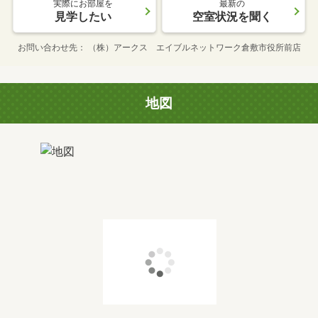
実際にお部屋を
最新の
見学したい
空室状況を聞く
お問い合わせ先
（株）アークス エイブルネットワーク倉敷市役所前店
地図