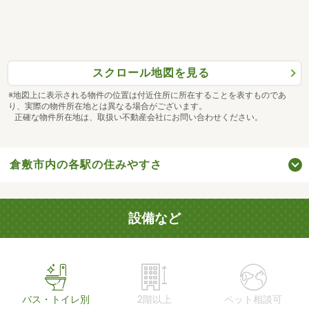
スクロール地図を見る
※地図上に表示される物件の位置は付近住所に所在することを表すものであ
り、実際の物件所在地とは異なる場合がございます。
正確な物件所在地は、取扱い不動産会社にお問い合わせください。
倉敷市内の各駅の住みやすさ
設備など
バス・トイレ別
2階以上
ペット相談可