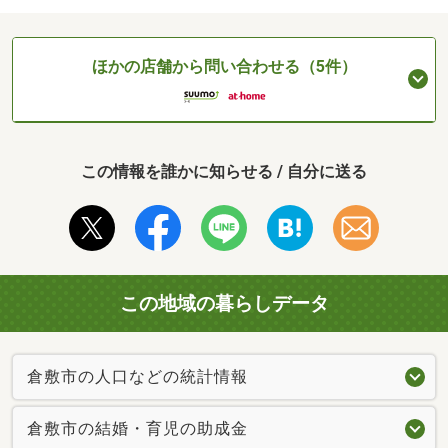
ほかの店舗から問い合わせる（5件）
この情報を誰かに知らせる / 自分に送る
この地域の暮らしデータ
倉敷市の人口などの統計情報
倉敷市の結婚・育児の助成金