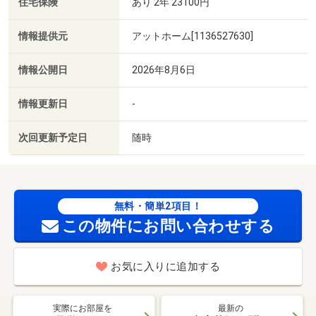
住宅保険
あり 2年 23100円
情報提供元
アットホーム[1136527630]
情報公開日
2026年8月6日
情報更新日
-
次回更新予定日
随時
無料・簡単2項目！
この物件にお問い合わせする
お気に入りに追加する
実際にお部屋を
最新の