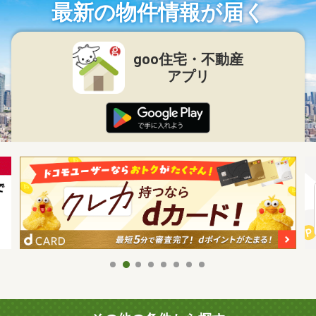
最新の物件情報が届く
goo住宅・不動産
アプリ