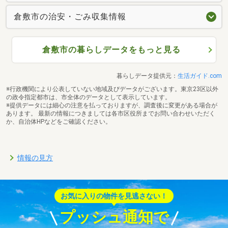
倉敷市の治安・ごみ収集情報
倉敷市の暮らしデータをもっと見る
暮らしデータ提供元：
生活ガイド.com
※行政機関により公表していない地域及びデータがございます。東京23区以外
の政令指定都市は、市全体のデータとして表示しています。
※提供データには細心の注意を払っておりますが、調査後に変更がある場合が
あります。 最新の情報につきましては各市区役所までお問い合わせいただく
か、自治体HPなどをご確認ください。
情報の見方
お気に入りの物件を見逃さない！
プッシュ通知で