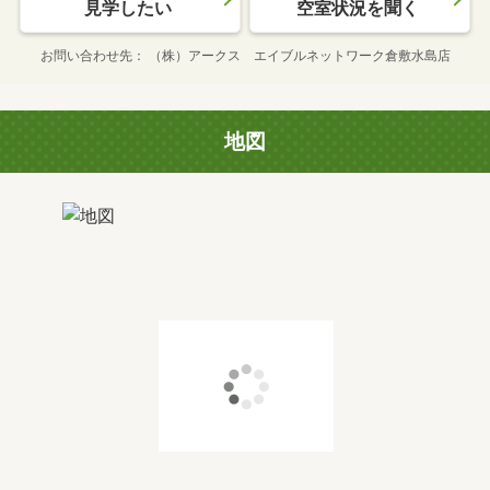
見学したい
空室状況を聞く
お問い合わせ先
（株）アークス エイブルネットワーク倉敷水島店
地図