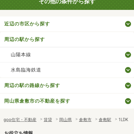
その他の条件から探す
近辺の市区から探す
周辺の駅から探す
山陽本線
水島臨海鉄道
周辺の駅の路線から探す
岡山県倉敷市の不動産を探す
goo住宅・不動産
賃貸
岡山県
倉敷市
倉敷駅
1LDK
お役立ち情報