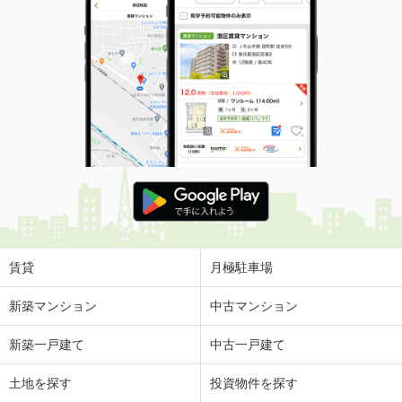
賃貸
月極駐車場
新築マンション
中古マンション
新築一戸建て
中古一戸建て
土地を探す
投資物件を探す