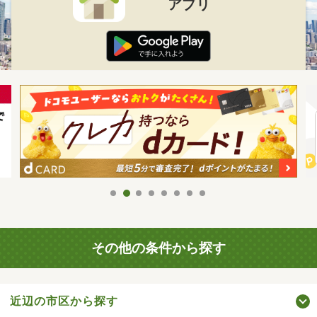
アプリ
その他の条件から探す
近辺の市区から探す