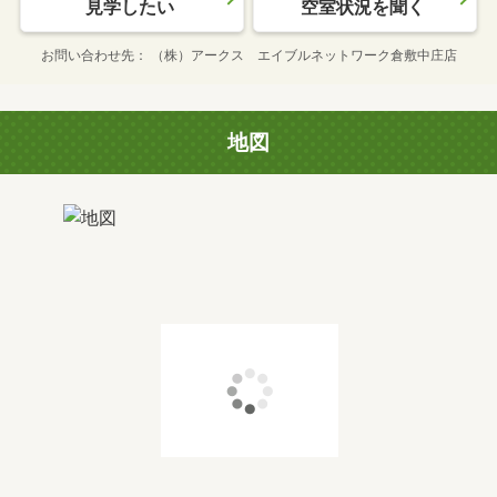
見学したい
空室状況を聞く
お問い合わせ先
（株）アークス エイブルネットワーク倉敷中庄店
地図