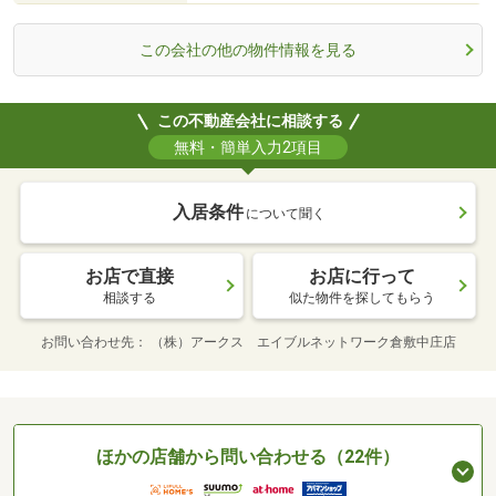
この会社の他の物件情報を見る
この不動産会社に相談する
無料・簡単入力2項目
入居条件
について聞く
お店で直接
お店に行って
相談する
似た物件を探してもらう
お問い合わせ先
（株）アークス エイブルネットワーク倉敷中庄店
ほかの店舗から問い合わせる（22件）