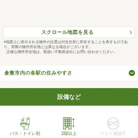
スクロール地図を見る
※地図上に表示される物件の位置は付近住所に所在することを表すものであ
り、実際の物件所在地とは異なる場合がございます。
正確な物件所在地は、取扱い不動産会社にお問い合わせください。
倉敷市内の各駅の住みやすさ
設備など
バス・トイレ別
2階以上
ペット相談可