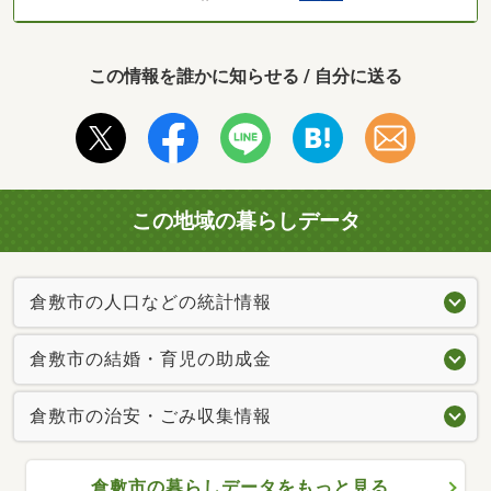
この情報を誰かに知らせる / 自分に送る
この地域の暮らしデータ
倉敷市の人口などの統計情報
倉敷市の結婚・育児の助成金
倉敷市の治安・ごみ収集情報
倉敷市の暮らしデータをもっと見る