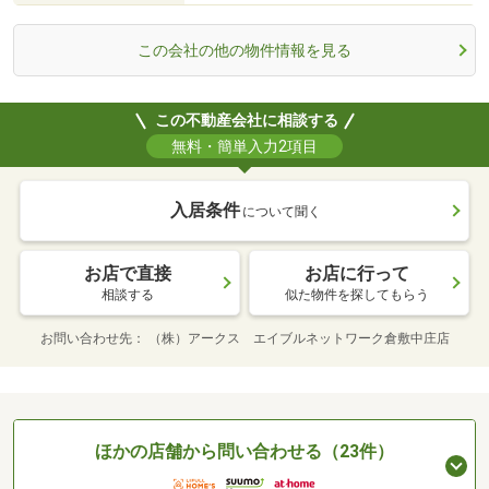
この会社の他の物件情報を見る
この不動産会社に相談する
無料・簡単入力2項目
入居条件
について聞く
お店で直接
お店に行って
相談する
似た物件を探してもらう
お問い合わせ先
（株）アークス エイブルネットワーク倉敷中庄店
ほかの店舗から問い合わせる（23件）