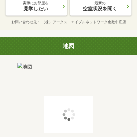
実際にお部屋を
最新の
見学したい
空室状況を聞く
お問い合わせ先
（株）アークス エイブルネットワーク倉敷中庄店
地図