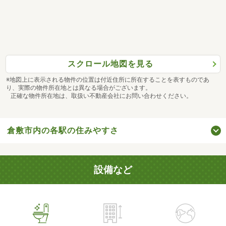
スクロール地図を見る
※地図上に表示される物件の位置は付近住所に所在することを表すものであ
り、実際の物件所在地とは異なる場合がございます。
正確な物件所在地は、取扱い不動産会社にお問い合わせください。
倉敷市内の各駅の住みやすさ
設備など