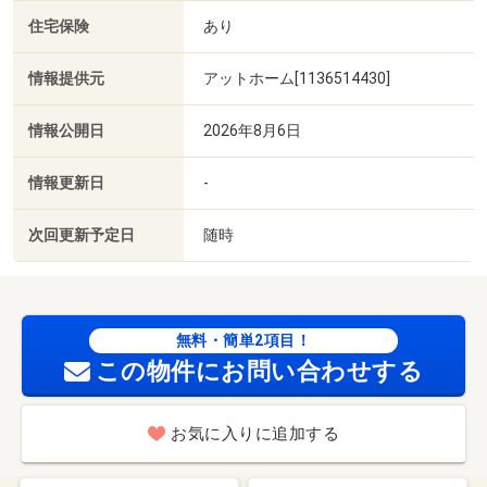
住宅保険
あり
情報提供元
アットホーム[1136514430]
情報公開日
2026年8月6日
情報更新日
-
次回更新予定日
随時
無料・簡単2項目！
この物件にお問い合わせする
お気に入りに追加する