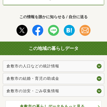
この情報を誰かに知らせる / 自分に送る
この地域の暮らしデータ
倉敷市の人口などの統計情報
倉敷市の結婚・育児の助成金
倉敷市の治安・ごみ収集情報
倉敷市の暮らしデータをもっと見る