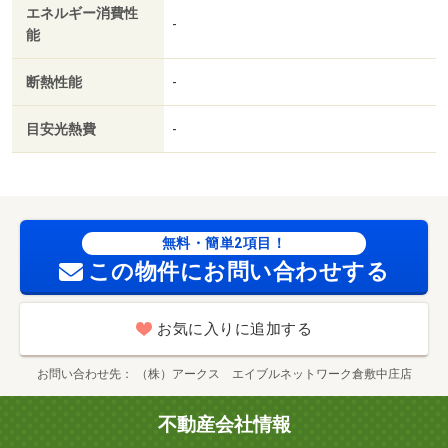
エネルギー消費性
-
能
断熱性能
-
目安光熱費
-
無料・簡単2項目！
この物件にお問い合わせする
お気に入りに追加する
お問い合わせ先
（株）アークス エイブルネットワーク倉敷中庄店
不動産会社情報