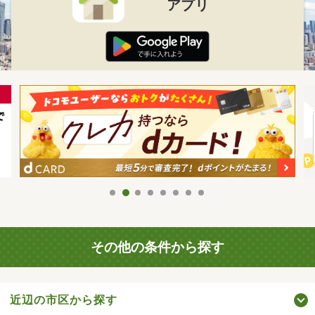
アプリ
その他の条件から探す
近辺の市区から探す