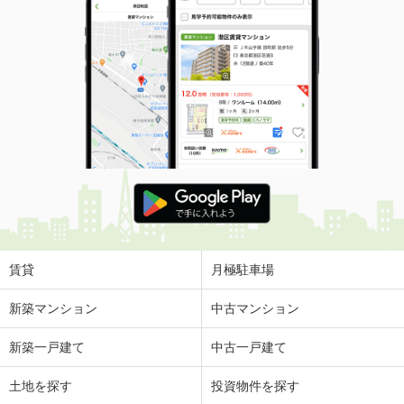
賃貸
月極駐車場
新築マンション
中古マンション
新築一戸建て
中古一戸建て
土地を探す
投資物件を探す