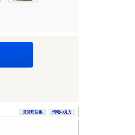
賃貸用語集
情報の見方