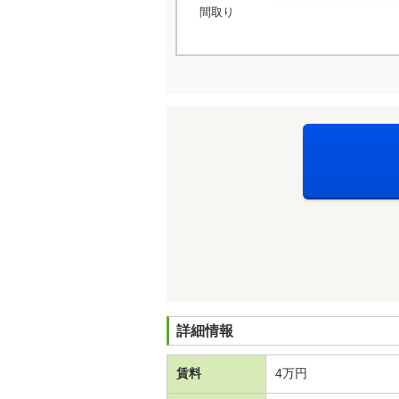
間取り
詳細情報
賃料
4万円