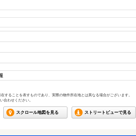
報
所在することを表すものであり、実際の物件所在地とは異なる場合がございます。
い合わせください。
スクロール地図を見る
ストリートビューで見る