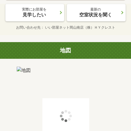
実際にお部屋を
最新の
見学したい
空室状況を聞く
お問い合わせ先
いい部屋ネット岡山南店（株）ＨＹクレスト
地図