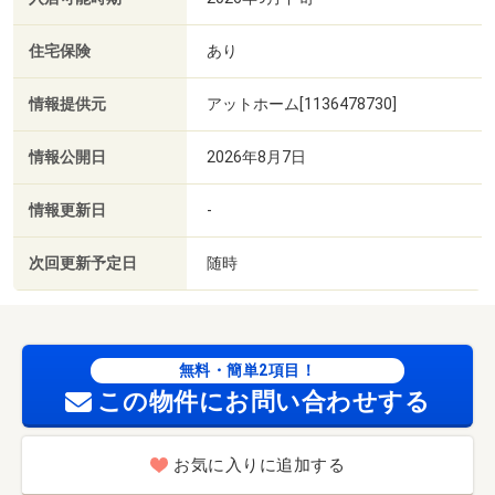
住宅保険
あり
情報提供元
アットホーム[1136478730]
情報公開日
2026年8月7日
情報更新日
-
次回更新予定日
随時
無料・簡単2項目！
この物件にお問い合わせする
お気に入りに追加する