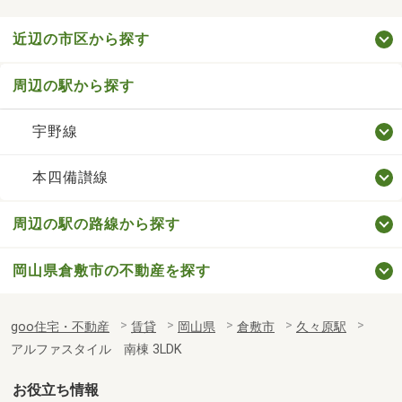
近辺の市区から探す
周辺の駅から探す
宇野線
本四備讃線
周辺の駅の路線から探す
岡山県倉敷市の不動産を探す
goo住宅・不動産
賃貸
岡山県
倉敷市
久々原駅
アルファスタイル 南棟 3LDK
お役立ち情報