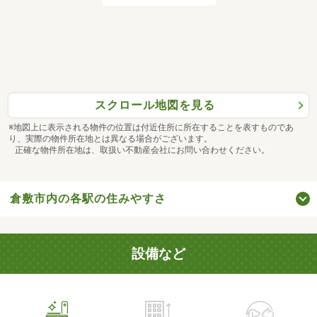
スクロール地図を見る
※地図上に表示される物件の位置は付近住所に所在することを表すものであ
り、実際の物件所在地とは異なる場合がございます。
正確な物件所在地は、取扱い不動産会社にお問い合わせください。
倉敷市内の各駅の住みやすさ
設備など