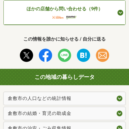
ほかの店舗から問い合わせる（9件）
この情報を誰かに知らせる / 自分に送る
この地域の暮らしデータ
倉敷市の人口などの統計情報
倉敷市の結婚・育児の助成金
倉敷市の治安・ごみ収集情報