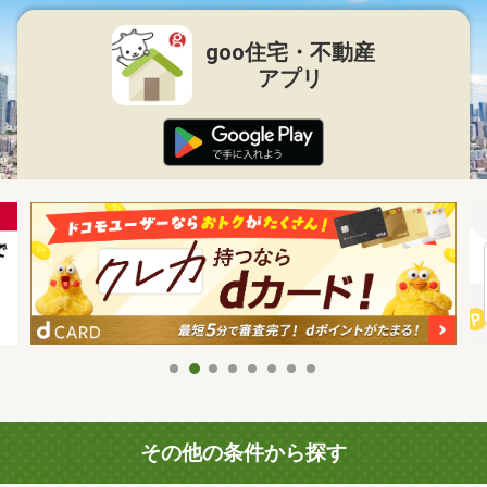
goo住宅・不動産
アプリ
その他の条件から探す