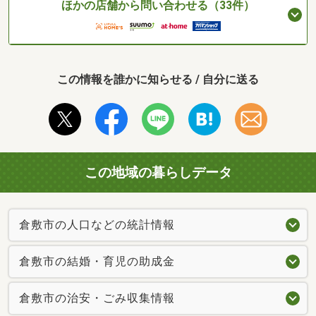
ほかの店舗から問い合わせる（33件）
この情報を誰かに知らせる / 自分に送る
この地域の暮らしデータ
倉敷市の人口などの統計情報
倉敷市の結婚・育児の助成金
倉敷市の治安・ごみ収集情報