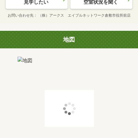
見学したい
空室状況を聞く
お問い合わせ先
（株）アークス エイブルネットワーク倉敷市役所前店
地図