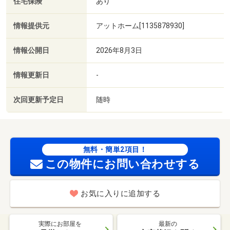
住宅保険
あり
情報提供元
アットホーム[1135878930]
情報公開日
2026年8月3日
情報更新日
-
次回更新予定日
随時
無料・簡単2項目！
この物件にお問い合わせする
お気に入りに追加する
実際にお部屋を
最新の