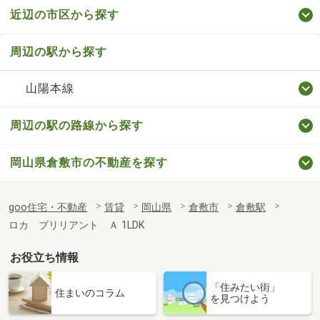
近辺の市区から探す
周辺の駅から探す
山陽本線
周辺の駅の路線から探す
岡山県倉敷市の不動産を探す
goo住宅・不動産
賃貸
岡山県
倉敷市
倉敷駅
ロカ ブリリアント Ａ 1LDK
お役立ち情報
「住みたい街」
住まいのコラム
を見つけよう