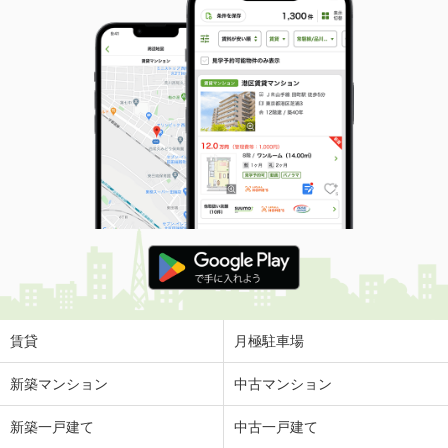
賃貸
月極駐車場
新築マンション
中古マンション
新築一戸建て
中古一戸建て