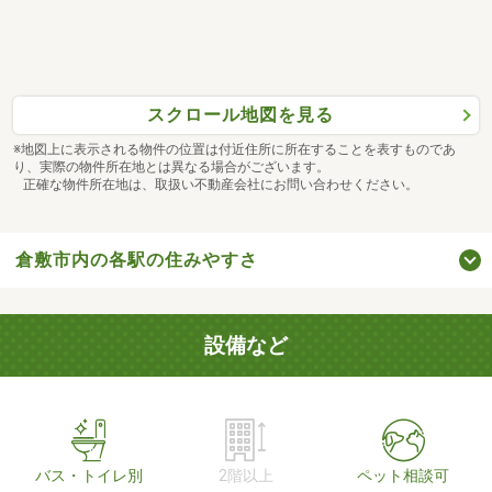
スクロール地図を見る
※地図上に表示される物件の位置は付近住所に所在することを表すものであ
り、実際の物件所在地とは異なる場合がございます。
正確な物件所在地は、取扱い不動産会社にお問い合わせください。
倉敷市内の各駅の住みやすさ
設備など
バス・トイレ別
2階以上
ペット相談可