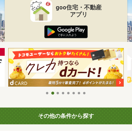
goo住宅・不動産
アプリ
その他の条件から探す