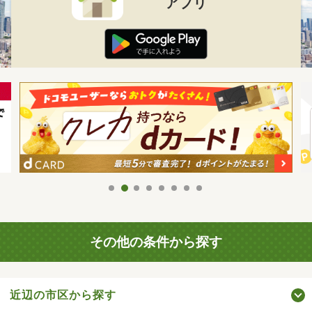
アプリ
その他の条件から探す
近辺の市区から探す