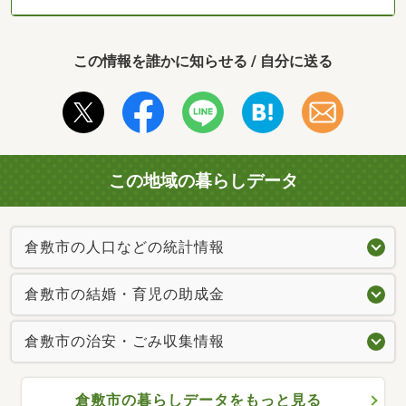
この情報を誰かに知らせる / 自分に送る
この地域の暮らしデータ
倉敷市の人口などの統計情報
倉敷市の結婚・育児の助成金
倉敷市の治安・ごみ収集情報
倉敷市の暮らしデータをもっと見る