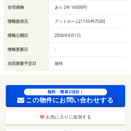
住宅保険
あり 2年 16000円
情報提供元
アットホーム[1135497530]
情報公開日
2026年8月1日
情報更新日
-
次回更新予定日
随時
無料・簡単2項目！
この物件にお問い合わせする
お気に入りに追加する