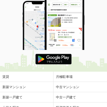
賃貸
月極駐車場
新築マンション
中古マンション
新築一戸建て
中古一戸建て