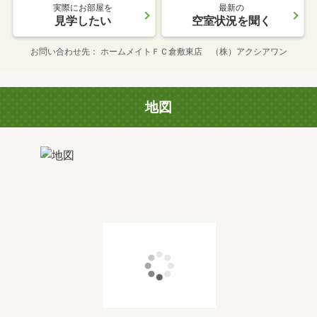
実際にお部屋を
最新の
見学したい
空室状況を聞く
お問い合わせ先
ホームメイトＦＣ倉敷東店 （株）アクシアワン
地図