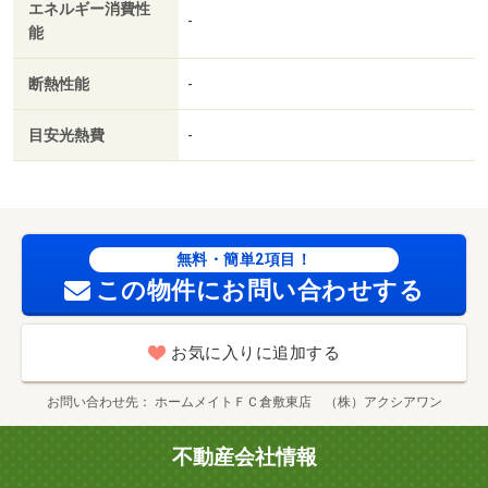
エネルギー消費性
-
能
断熱性能
-
目安光熱費
-
無料・簡単2項目！
この物件にお問い合わせする
お気に入りに追加する
お問い合わせ先
ホームメイトＦＣ倉敷東店 （株）アクシアワン
不動産会社情報