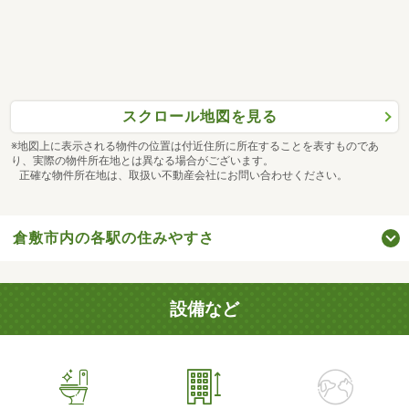
スクロール地図を見る
※地図上に表示される物件の位置は付近住所に所在することを表すものであ
り、実際の物件所在地とは異なる場合がございます。
正確な物件所在地は、取扱い不動産会社にお問い合わせください。
倉敷市内の各駅の住みやすさ
設備など