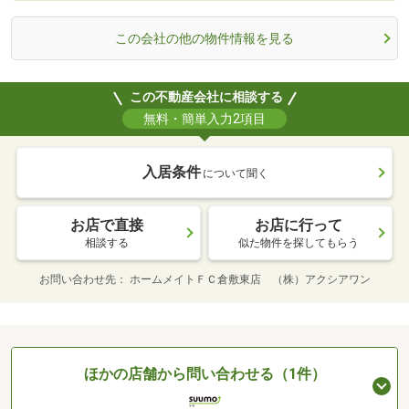
この会社の他の物件情報を見る
この不動産会社に相談する
無料・簡単入力2項目
入居条件
について聞く
お店で直接
お店に行って
相談する
似た物件を探してもらう
お問い合わせ先
ホームメイトＦＣ倉敷東店 （株）アクシアワン
ほかの店舗から問い合わせる（1件）