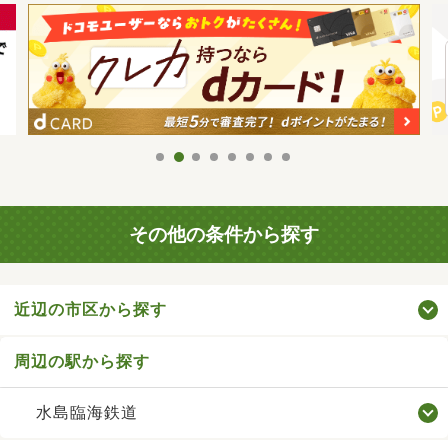
その他の条件から探す
近辺の市区から探す
周辺の駅から探す
水島臨海鉄道