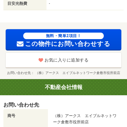
目安光熱費
-
無料・簡単2項目！
この物件にお問い合わせする
お気に入りに追加する
お問い合わせ先
（株）アークス エイブルネットワーク倉敷市役所前店
不動産会社情報
お問い合わせ先
商号
（株）アークス エイブルネットワ
ーク倉敷市役所前店