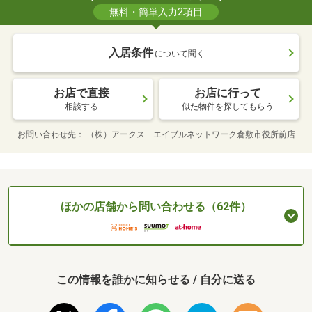
無料・簡単入力2項目
入居条件
について聞く
お店で直接
お店に行って
相談する
似た物件を探してもらう
お問い合わせ先
（株）アークス エイブルネットワーク倉敷市役所前店
ほかの店舗から問い合わせる（62件）
この情報を誰かに知らせる / 自分に送る