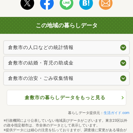
この地域の暮らしデータ
倉敷市の人口などの統計情報
倉敷市の結婚・育児の助成金
倉敷市の治安・ごみ収集情報
倉敷市の暮らしデータをもっと見る
暮らしデータ提供元：
生活ガイド.com
※行政機関により公表していない地域及びデータがございます。東京23区以外
の政令指定都市は、市全体のデータとして表示しています。
※提供データには細心の注意を払っておりますが、調査後に変更がある場合が