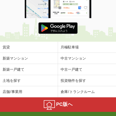
賃貸
月極駐車場
新築マンション
中古マンション
新築一戸建て
中古一戸建て
土地を探す
投資物件を探す
店舗/事業用
倉庫/トランクルーム
PC版へ