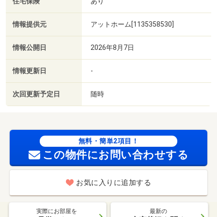
住宅保険
あり
情報提供元
アットホーム[1135358530]
情報公開日
2026年8月7日
情報更新日
-
次回更新予定日
随時
無料・簡単2項目！
この物件にお問い合わせする
お気に入りに追加する
実際にお部屋を
最新の