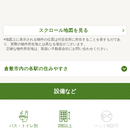
スクロール地図を見る
※地図上に表示される物件の位置は付近住所に所在することを表すものであ
り、実際の物件所在地とは異なる場合がございます。
正確な物件所在地は、取扱い不動産会社にお問い合わせください。
倉敷市内の各駅の住みやすさ
設備など
バス・トイレ別
2階以上
ペット相談可