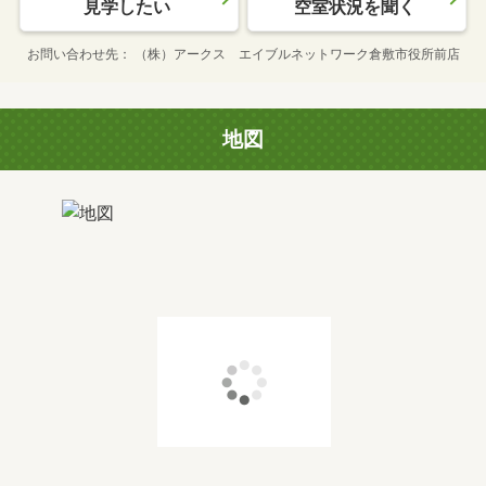
見学したい
空室状況を聞く
お問い合わせ先
（株）アークス エイブルネットワーク倉敷市役所前店
地図