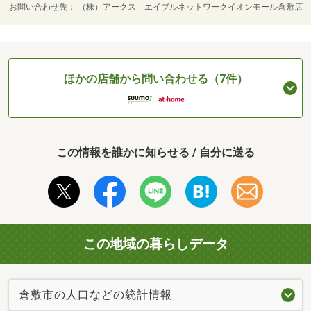
お問い合わせ先
（株）アークス エイブルネットワークイオンモール倉敷店
ほかの店舗から問い合わせる（7件）
この情報を誰かに知らせる / 自分に送る
この地域の暮らしデータ
倉敷市の人口などの統計情報