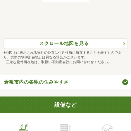
スクロール地図を見る
※地図上に表示される物件の位置は付近住所に所在することを表すものであ
り、実際の物件所在地とは異なる場合がございます。
正確な物件所在地は、取扱い不動産会社にお問い合わせください。
倉敷市内の各駅の住みやすさ
設備など