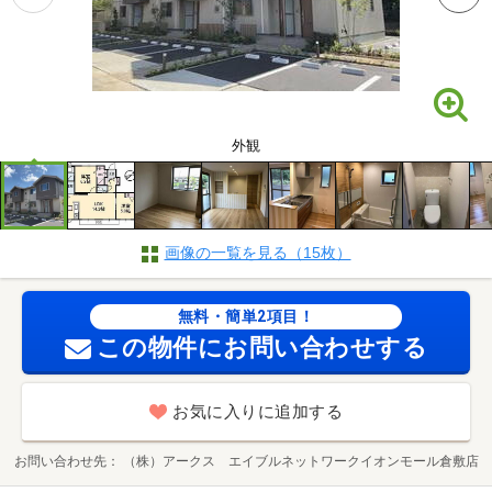
外観
画像の一覧を見る（15枚）
無料・簡単2項目！
この物件にお問い合わせする
お気に入りに追加する
お問い合わせ先
（株）アークス エイブルネットワークイオンモール倉敷店