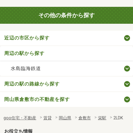
その他の条件から探す
近辺の市区から探す
周辺の駅から探す
水島臨海鉄道
周辺の駅の路線から探す
岡山県倉敷市の不動産を探す
goo住宅・不動産
賃貸
岡山県
倉敷市
栄駅
2LDK
お役立ち情報