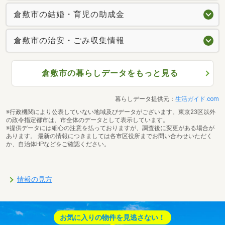
倉敷市の結婚・育児の助成金
倉敷市の治安・ごみ収集情報
倉敷市の暮らしデータをもっと見る
暮らしデータ提供元：
生活ガイド.com
※行政機関により公表していない地域及びデータがございます。東京23区以外
の政令指定都市は、市全体のデータとして表示しています。
※提供データには細心の注意を払っておりますが、調査後に変更がある場合が
あります。 最新の情報につきましては各市区役所までお問い合わせいただく
か、自治体HPなどをご確認ください。
情報の見方
お気に入りの物件を見逃さない！