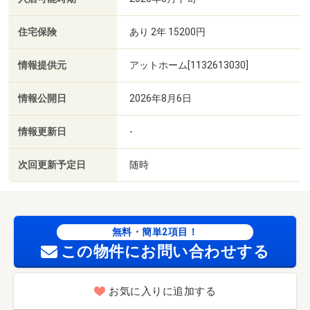
住宅保険
あり 2年 15200円
情報提供元
アットホーム[1132613030]
情報公開日
2026年8月6日
情報更新日
-
次回更新予定日
随時
無料・簡単2項目！
この物件にお問い合わせする
お気に入りに追加する