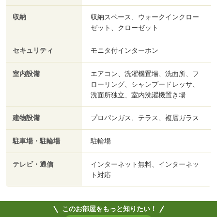
収納
収納スペース、ウォークインクロー
ゼット、クローゼット
セキュリティ
モニタ付インターホン
室内設備
エアコン、洗濯機置場、洗面所、フ
ローリング、シャンプードレッサ、
洗面所独立、室内洗濯機置き場
建物設備
プロパンガス、テラス、複層ガラス
駐車場・駐輪場
駐輪場
テレビ・通信
インターネット無料、インターネッ
ト対応
このお部屋をもっと知りたい！