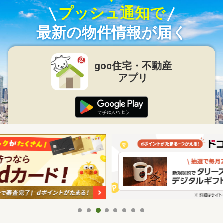
プッシュ通知で
最新の物件情報が届く
goo住宅・不動産
アプリ