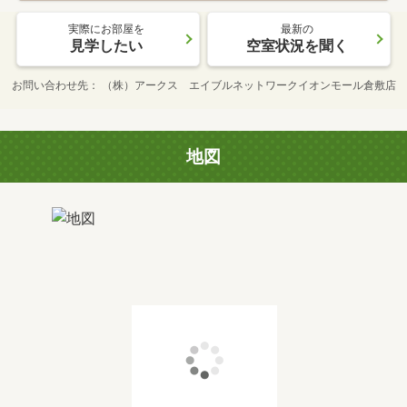
実際にお部屋を
最新の
見学したい
空室状況を聞く
お問い合わせ先
（株）アークス エイブルネットワークイオンモール倉敷店
地図