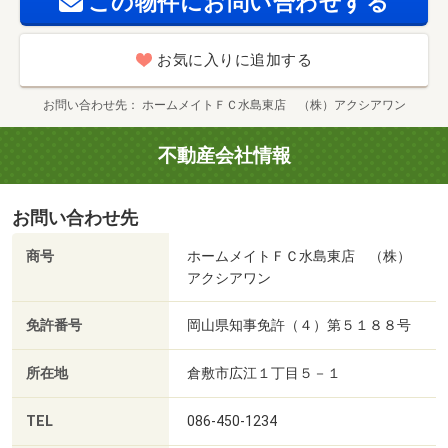
この物件にお問い合わせする
お気に入りに追加する
お問い合わせ先
ホームメイトＦＣ水島東店 （株）アクシアワン
不動産会社情報
お問い合わせ先
商号
ホームメイトＦＣ水島東店 （株）
アクシアワン
免許番号
岡山県知事免許（４）第５１８８号
所在地
倉敷市広江１丁目５－１
TEL
086-450-1234