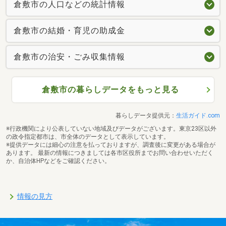
倉敷市の人口などの統計情報
倉敷市の結婚・育児の助成金
倉敷市の治安・ごみ収集情報
倉敷市の暮らしデータをもっと見る
暮らしデータ提供元：
生活ガイド.com
※行政機関により公表していない地域及びデータがございます。東京23区以外
の政令指定都市は、市全体のデータとして表示しています。
※提供データには細心の注意を払っておりますが、調査後に変更がある場合が
あります。 最新の情報につきましては各市区役所までお問い合わせいただく
か、自治体HPなどをご確認ください。
情報の見方