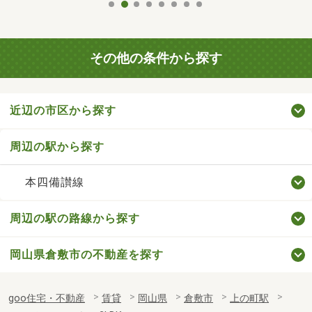
その他の条件から探す
近辺の市区から探す
周辺の駅から探す
本四備讃線
周辺の駅の路線から探す
岡山県倉敷市の不動産を探す
goo住宅・不動産
賃貸
岡山県
倉敷市
上の町駅