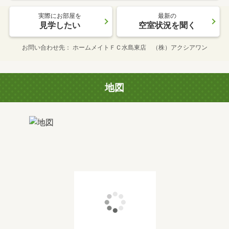
実際にお部屋を
最新の
見学したい
空室状況を聞く
お問い合わせ先
ホームメイトＦＣ水島東店 （株）アクシアワン
地図