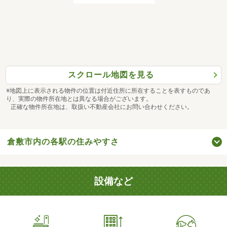
スクロール地図を見る
※地図上に表示される物件の位置は付近住所に所在することを表すものであ
り、実際の物件所在地とは異なる場合がございます。
正確な物件所在地は、取扱い不動産会社にお問い合わせください。
倉敷市内の各駅の住みやすさ
設備など