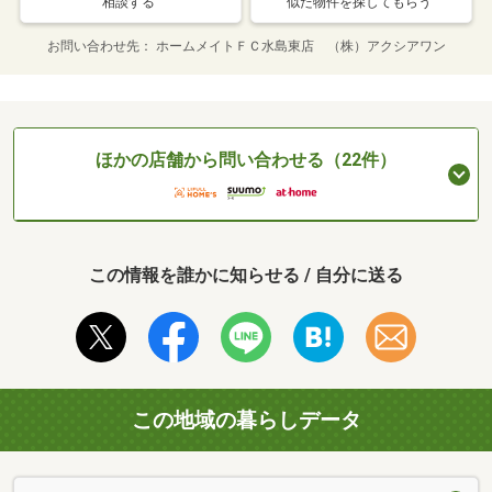
相談する
似た物件を探してもらう
お問い合わせ先
ホームメイトＦＣ水島東店 （株）アクシアワン
ほかの店舗から問い合わせる（22件）
この情報を誰かに知らせる / 自分に送る
この地域の暮らしデータ