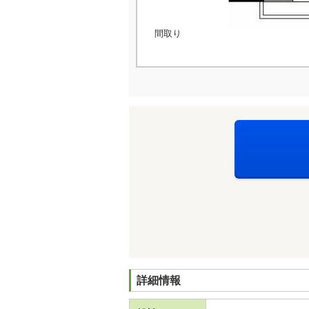
間取り
詳細情報