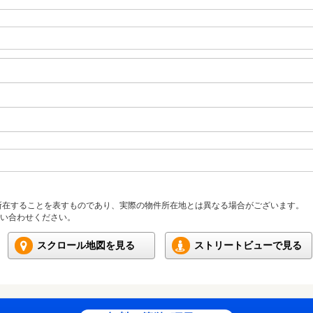
所在することを表すものであり、実際の物件所在地とは異なる場合がございます。
い合わせください。
スクロール地図を見る
ストリートビューで見る