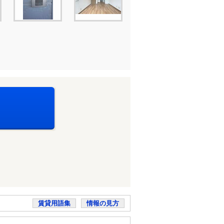
賃貸用語集
情報の見方