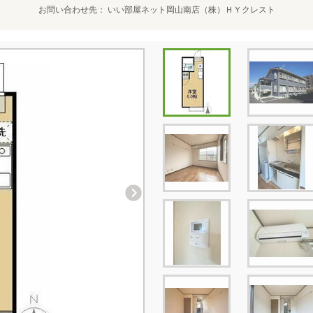
お問い合わせ先
いい部屋ネット岡山南店（株）ＨＹクレスト