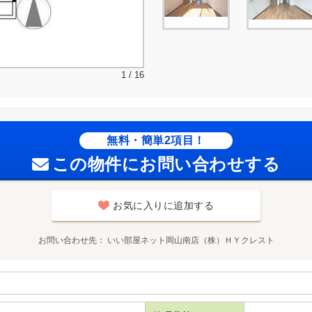
1 / 16
無料・簡単2項目！
この物件にお問い合わせする
お気に入りに追加する
お問い合わせ先
いい部屋ネット岡山南店（株）ＨＹクレスト