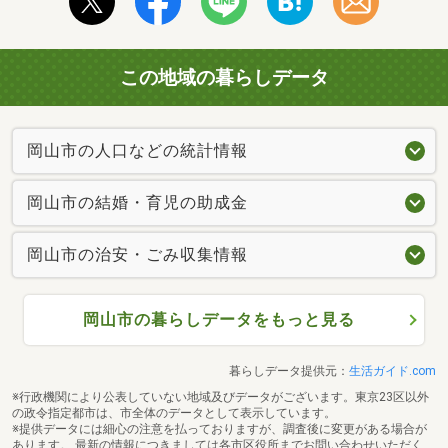
この地域の暮らしデータ
岡山市の人口などの統計情報
岡山市の結婚・育児の助成金
岡山市の治安・ごみ収集情報
岡山市の暮らしデータをもっと見る
暮らしデータ提供元：
生活ガイド.com
※行政機関により公表していない地域及びデータがございます。東京23区以外
の政令指定都市は、市全体のデータとして表示しています。
※提供データには細心の注意を払っておりますが、調査後に変更がある場合が
あります。 最新の情報につきましては各市区役所までお問い合わせいただく