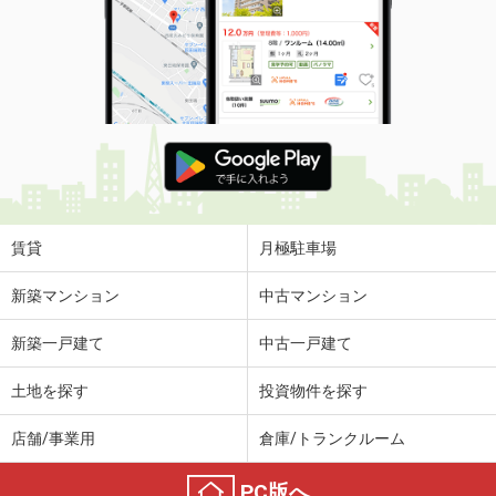
賃貸
月極駐車場
新築マンション
中古マンション
新築一戸建て
中古一戸建て
土地を探す
投資物件を探す
店舗/事業用
倉庫/トランクルーム
PC版へ