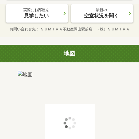
実際にお部屋を
最新の
見学したい
空室状況を聞く
お問い合わせ先
ＳＵＭＩＫＡ不動産岡山駅前店 （株）ＳＵＭＩＫＡ
地図