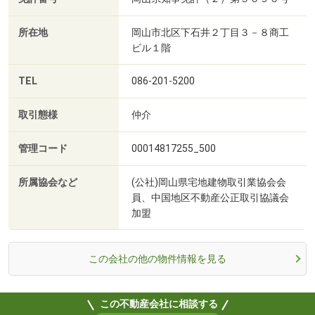
所在地
岡山市北区下石井２丁目３－８商工
ビル１階
TEL
086-201-5200
取引態様
仲介
管理コード
00014817255_500
所属協会など
(公社)岡山県宅地建物取引業協会会
員、中国地区不動産公正取引協議会
加盟
この会社の他の物件情報を見る
この不動産会社に相談する