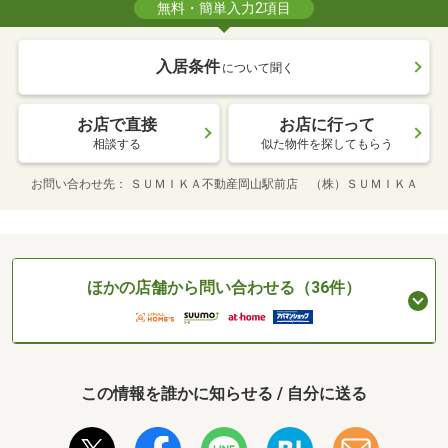
無料・簡単入力2項目
入居条件
について聞く
お店で直接
お店に行って
相談する
似た物件を探してもらう
お問い合わせ先
ＳＵＭＩＫＡ不動産岡山駅前店 （株）ＳＵＭＩＫＡ
ほかの店舗から問い合わせる（36件）
この情報を誰かに知らせる / 自分に送る