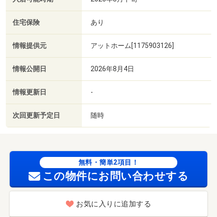
住宅保険
あり
情報提供元
アットホーム[1175903126]
情報公開日
2026年8月4日
情報更新日
-
次回更新予定日
随時
無料・簡単2項目！
この物件にお問い合わせする
お気に入りに追加する