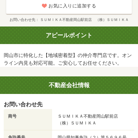
お気に入りに追加する
お問い合わせ先
ＳＵＭＩＫＡ不動産岡山駅前店 （株）ＳＵＭＩＫＡ
アピールポイント
岡山市に特化した【地域密着型】の仲介専門店です。オン
ライン内見も対応可能。ご安心してお任せください。
不動産会社情報
お問い合わせ先
商号
ＳＵＭＩＫＡ不動産岡山駅前店
（株）ＳＵＭＩＫＡ
免許番号
岡山県知事免許（２）第５６９６号