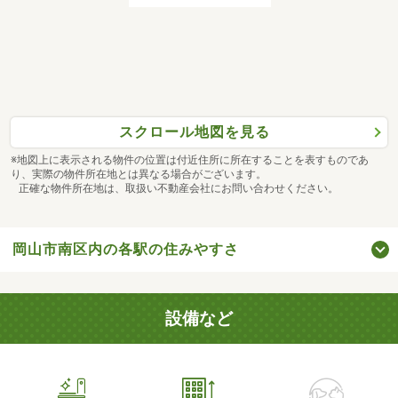
スクロール地図を見る
※地図上に表示される物件の位置は付近住所に所在することを表すものであ
り、実際の物件所在地とは異なる場合がございます。
正確な物件所在地は、取扱い不動産会社にお問い合わせください。
岡山市南区内の各駅の住みやすさ
設備など