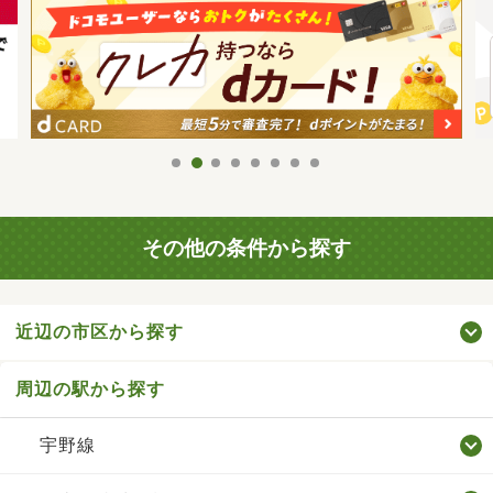
その他の条件から探す
近辺の市区から探す
周辺の駅から探す
宇野線