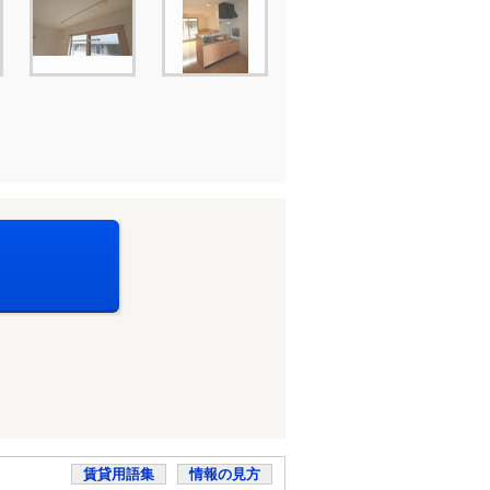
賃貸用語集
情報の見方