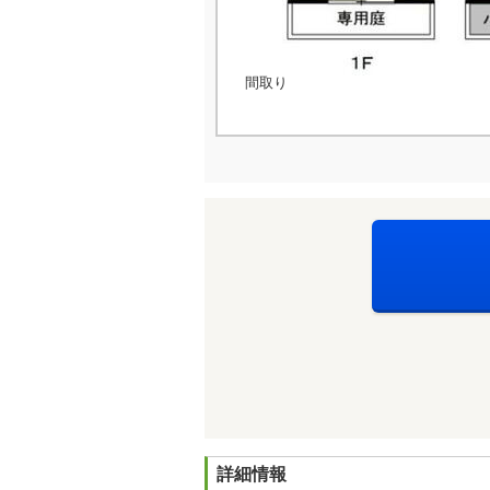
間取り
詳細情報