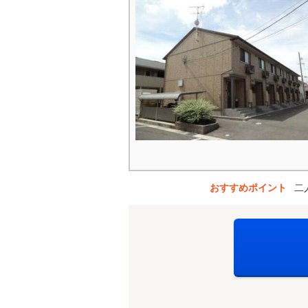
おすすめポイント
二