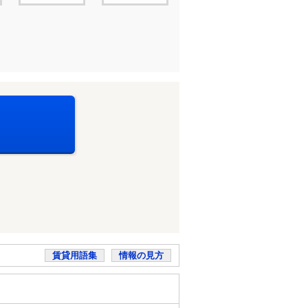
賃貸用語集
情報の見方