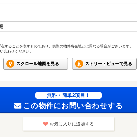
報
所在することを表すものであり、実際の物件所在地とは異なる場合がございます。
い合わせください。
スクロール地図を見る
ストリートビューで見る
無料・簡単2項目！
この物件にお問い合わせする
お気に入りに追加する