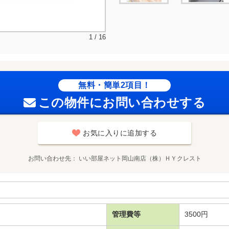
1 / 16
無料・簡単2項目！
この物件にお問い合わせする
お気に入りに追加する
お問い合わせ先
いい部屋ネット岡山南店（株）ＨＹクレスト
管理費等
3500円