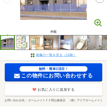
外観
画像の一覧を見る（15枚）
無料・簡単2項目！
この物件にお問い合わせする
お気に入りに追加する
お問い合わせ先
ホームメイトＦＣ岡山兼基店 （株）アクアホームメイト