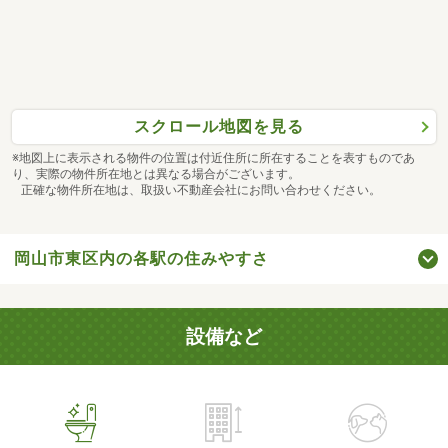
スクロール地図を見る
※地図上に表示される物件の位置は付近住所に所在することを表すものであ
り、実際の物件所在地とは異なる場合がございます。
正確な物件所在地は、取扱い不動産会社にお問い合わせください。
岡山市東区内の各駅の住みやすさ
設備など