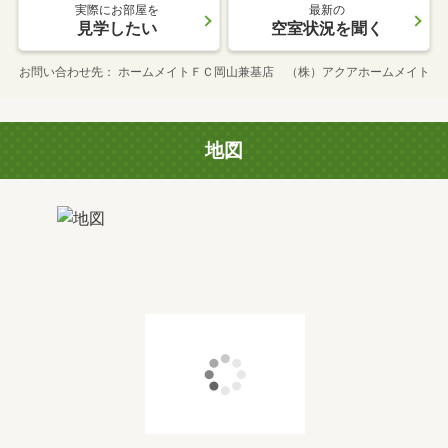
実際にお部屋を
最新の
見学したい
空室状況を聞く
お問い合わせ先
ホームメイトＦＣ岡山兼基店 （株）アクアホームメイト
地図