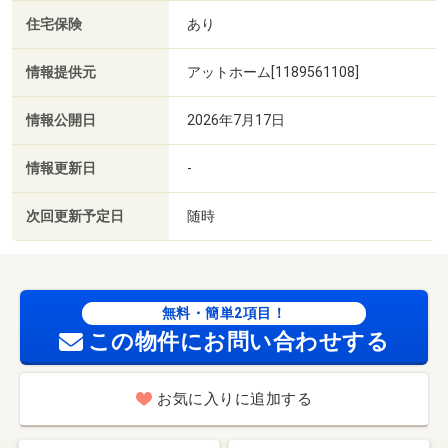
住宅保険
あり
情報提供元
アットホーム[1189561108]
情報公開日
2026年7月17日
情報更新日
-
次回更新予定日
随時
無料・簡単2項目！
この物件にお問い合わせする
お気に入りに追加する