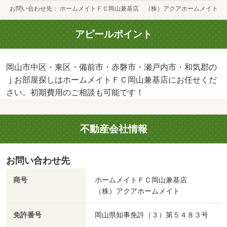
お問い合わせ先
ホームメイトＦＣ岡山兼基店 （株）アクアホームメイト
アピールポイント
岡山市中区・東区・備前市・赤磐市・瀬戸内市・和気郡の
ｊお部屋探しはホームメイトＦＣ岡山兼基店にお任せくだ
さい。初期費用のご相談も可能です！
不動産会社情報
お問い合わせ先
商号
ホームメイトＦＣ岡山兼基店
（株）アクアホームメイト
免許番号
岡山県知事免許（３）第５４８３号