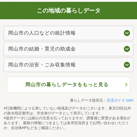
この地域の暮らしデータ
岡山市の人口などの統計情報
岡山市の結婚・育児の助成金
岡山市の治安・ごみ収集情報
岡山市の暮らしデータをもっと見る
暮らしデータ提供元：
生活ガイド.com
※行政機関により公表していない地域及びデータがございます。東京23区以外
の政令指定都市は、市全体のデータとして表示しています。
※提供データには細心の注意を払っておりますが、調査後に変更がある場合が
あります。 最新の情報につきましては各市区役所までお問い合わせいただく
か、自治体HPなどをご確認ください。