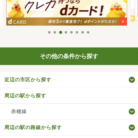
その他の条件から探す
近辺の市区から探す
周辺の駅から探す
赤穂線
周辺の駅の路線から探す