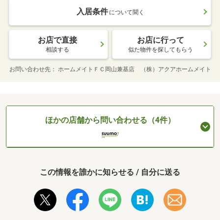
入居条件
について聞く
お店で直接
お店に行って
相談する
似た物件を探してもらう
お問い合わせ先
ホームメイトＦＣ岡山兼基店 （株）アクアホームメイト
ほかの店舗から問い合わせる（4件）
この情報を誰かに知らせる / 自分に送る