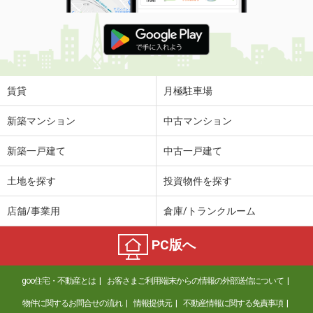
賃貸
月極駐車場
新築マンション
中古マンション
新築一戸建て
中古一戸建て
土地を探す
投資物件を探す
店舗/事業用
倉庫/トランクルーム
PC版へ
goo住宅・不動産とは
お客さまご利用端末からの情報の外部送信について
物件に関するお問合せの流れ
情報提供元
不動産情報に関する免責事項