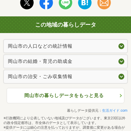
この地域の暮らしデータ
岡山市の人口などの統計情報
岡山市の結婚・育児の助成金
岡山市の治安・ごみ収集情報
岡山市の暮らしデータをもっと見る
暮らしデータ提供元：
生活ガイド.com
※行政機関により公表していない地域及びデータがございます。東京23区以外
の政令指定都市は、市全体のデータとして表示しています。
※提供データには細心の注意を払っておりますが、調査後に変更がある場合が