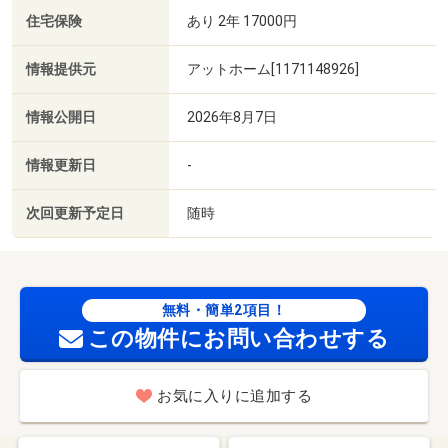
住宅保険
あり 2年 17000円
情報提供元
アットホーム[1171148926]
情報公開日
2026年8月7日
情報更新日
-
次回更新予定日
随時
無料・簡単2項目！
この物件にお問い合わせする
お気に入りに追加する