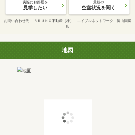
実際にお部屋を
最新の
見学したい
空室状況を聞く
お問い合わせ先
ＢＲＵＮＯ不動産（株） エイブルネットワーク 岡山国富
店
地図