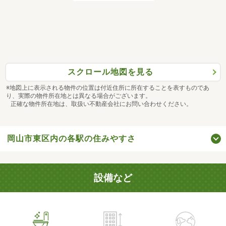
スクロール地図を見る
※地図上に表示される物件の位置は付近住所に所在することを表すものであ
り、実際の物件所在地とは異なる場合がございます。
正確な物件所在地は、取扱い不動産会社にお問い合わせください。
岡山市東区内の各駅の住みやすさ
設備など