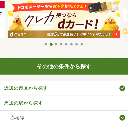
その他の条件から探す
近辺の市区から探す
周辺の駅から探す
赤穂線