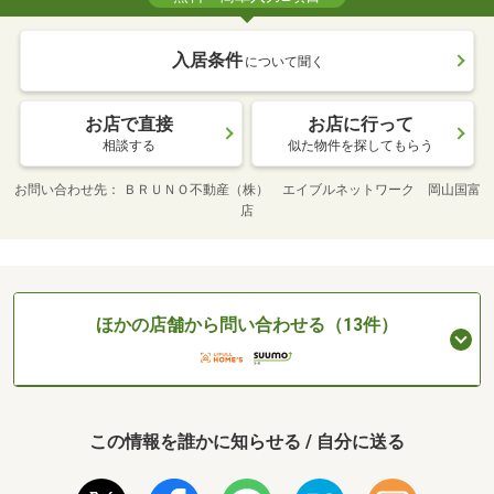
入居条件
について聞く
お店で直接
お店に行って
相談する
似た物件を探してもらう
お問い合わせ先
ＢＲＵＮＯ不動産（株） エイブルネットワーク 岡山国富
店
ほかの店舗から問い合わせる（13件）
この情報を誰かに知らせる / 自分に送る