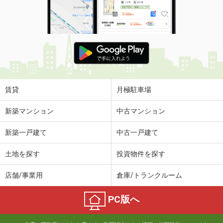
賃貸
月極駐車場
新築マンション
中古マンション
新築一戸建て
中古一戸建て
土地を探す
投資物件を探す
店舗/事業用
倉庫/トランクルーム
PC版へ