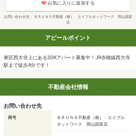
お気に入りに追加する
お問い合わせ先
ＢＲＵＮＯ不動産（株） エイブルネットワーク 岡山国富
店
アピールポイント
東区西大寺上にある3DKアパート募集中！JR赤穂線西大寺
駅まで徒歩4分です！
不動産会社情報
お問い合わせ先
商号
ＢＲＵＮＯ不動産（株） エイブル
ネットワーク 岡山国富店