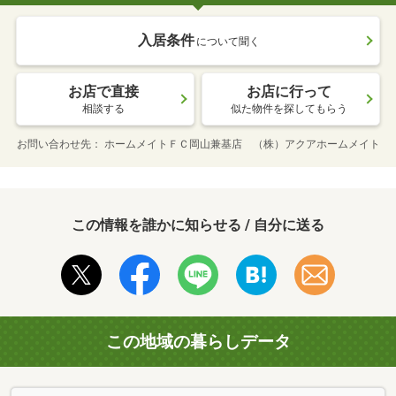
入居条件
について聞く
お店で直接
お店に行って
相談する
似た物件を探してもらう
お問い合わせ先
ホームメイトＦＣ岡山兼基店 （株）アクアホームメイト
この情報を誰かに知らせる / 自分に送る
この地域の暮らしデータ