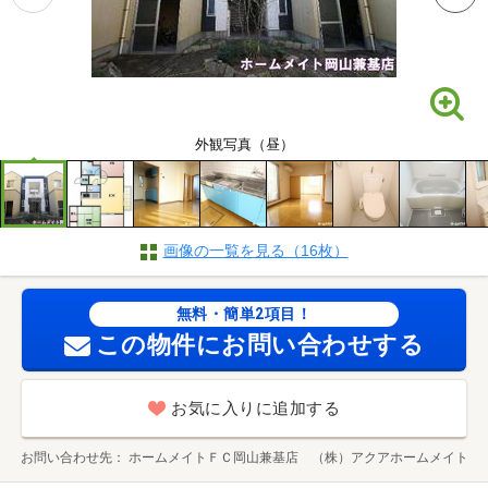
外観写真（昼）
画像の一覧を見る（16枚）
無料・簡単2項目！
この物件にお問い合わせする
お気に入りに追加する
お問い合わせ先
ホームメイトＦＣ岡山兼基店 （株）アクアホームメイト