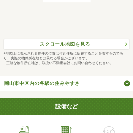
スクロール地図を見る
※地図上に表示される物件の位置は付近住所に所在することを表すものであ
り、実際の物件所在地とは異なる場合がございます。
正確な物件所在地は、取扱い不動産会社にお問い合わせください。
岡山市中区内の各駅の住みやすさ
設備など