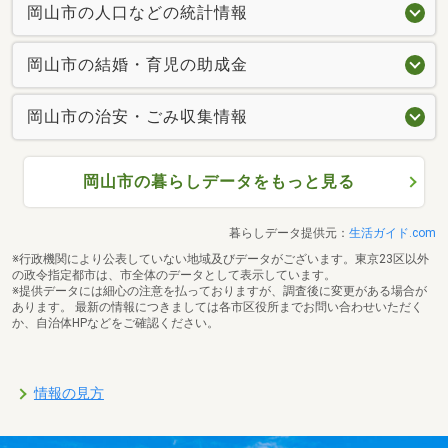
岡山市の人口などの統計情報
岡山市の結婚・育児の助成金
岡山市の治安・ごみ収集情報
岡山市の暮らしデータをもっと見る
暮らしデータ提供元：
生活ガイド.com
※行政機関により公表していない地域及びデータがございます。東京23区以外
の政令指定都市は、市全体のデータとして表示しています。
※提供データには細心の注意を払っておりますが、調査後に変更がある場合が
あります。 最新の情報につきましては各市区役所までお問い合わせいただく
か、自治体HPなどをご確認ください。
情報の見方