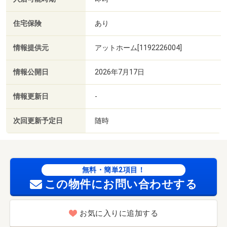
住宅保険
あり
情報提供元
アットホーム[1192226004]
情報公開日
2026年7月17日
情報更新日
-
次回更新予定日
随時
無料・簡単2項目！
この物件にお問い合わせする
お気に入りに追加する