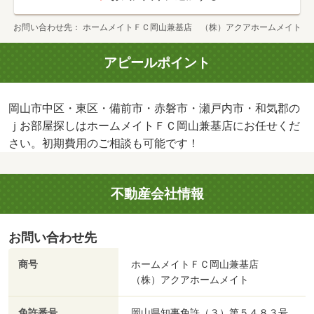
お問い合わせ先
ホームメイトＦＣ岡山兼基店 （株）アクアホームメイト
アピールポイント
岡山市中区・東区・備前市・赤磐市・瀬戸内市・和気郡の
ｊお部屋探しはホームメイトＦＣ岡山兼基店にお任せくだ
さい。初期費用のご相談も可能です！
不動産会社情報
お問い合わせ先
商号
ホームメイトＦＣ岡山兼基店
（株）アクアホームメイト
免許番号
岡山県知事免許（３）第５４８３号