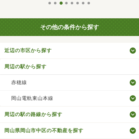
その他の条件から探す
近辺の市区から探す
周辺の駅から探す
赤穂線
岡山電軌東山本線
周辺の駅の路線から探す
岡山県岡山市中区の不動産を探す