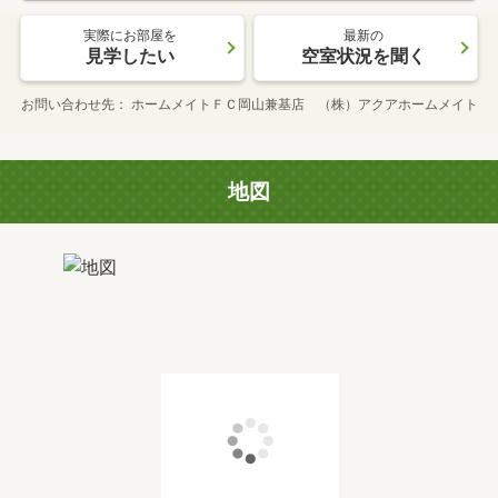
実際にお部屋を
最新の
見学したい
空室状況を聞く
お問い合わせ先
ホームメイトＦＣ岡山兼基店 （株）アクアホームメイト
地図