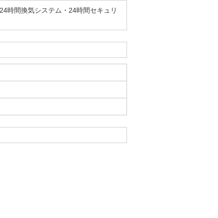
4時間換気システム・24時間セキュリ