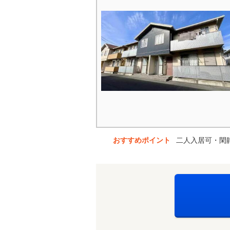
おすすめポイント
二人入居可・閑