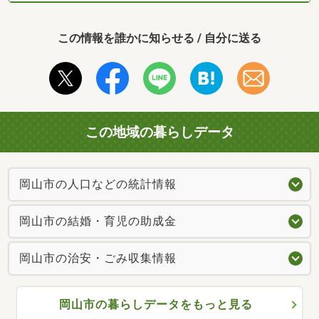
この情報を誰かに知らせる / 自分に送る
この地域の暮らしデータ
岡山市の人口などの統計情報
岡山市の結婚・育児の助成金
岡山市の治安・ごみ収集情報
岡山市の暮らしデータをもっと見る