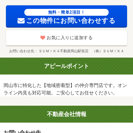
無料・簡単2項目！
この物件にお問い合わせする
お気に入りに追加する
お問い合わせ先
ＳＵＭＩＫＡ不動産岡山駅前店 （株）ＳＵＭＩＫＡ
アピールポイント
岡山市に特化した【地域密着型】の仲介専門店です。オン
ライン内見も対応可能。ご安心してお任せください。
不動産会社情報
お問い合わせ先