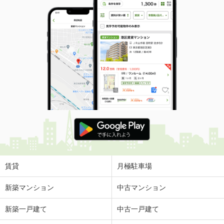
賃貸
月極駐車場
新築マンション
中古マンション
新築一戸建て
中古一戸建て