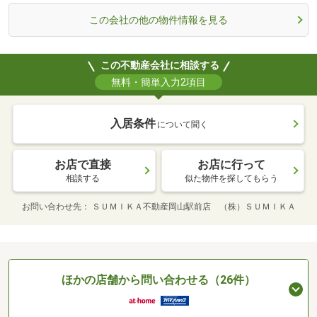
この会社の他の物件情報を見る
この不動産会社に相談する
無料・簡単入力2項目
入居条件
について聞く
お店で直接
お店に行って
相談する
似た物件を探してもらう
お問い合わせ先
ＳＵＭＩＫＡ不動産岡山駅前店 （株）ＳＵＭＩＫＡ
ほかの店舗から問い合わせる（26件）