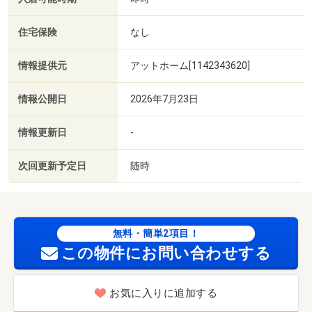
住宅保険
なし
情報提供元
アットホーム[1142343620]
情報公開日
2026年7月23日
情報更新日
-
次回更新予定日
随時
無料・簡単2項目！
この物件にお問い合わせする
お気に入りに追加する