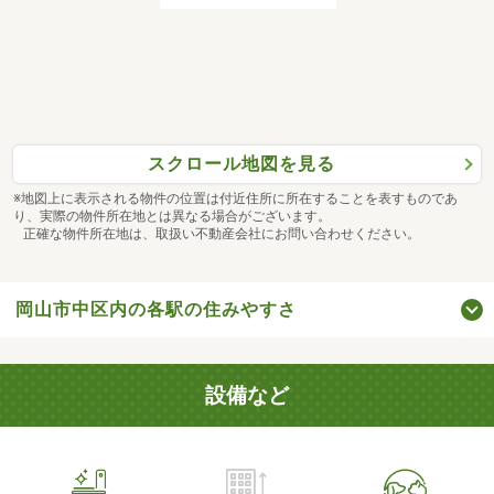
スクロール地図を見る
※地図上に表示される物件の位置は付近住所に所在することを表すものであ
り、実際の物件所在地とは異なる場合がございます。
正確な物件所在地は、取扱い不動産会社にお問い合わせください。
岡山市中区内の各駅の住みやすさ
設備など