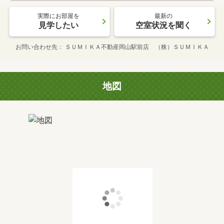
実際にお部屋を
最新の
見学したい
空室状況を聞く
お問い合わせ先
ＳＵＭＩＫＡ不動産岡山駅前店 （株）ＳＵＭＩＫＡ
地図