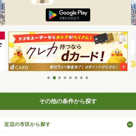
その他の条件から探す
近辺の市区から探す