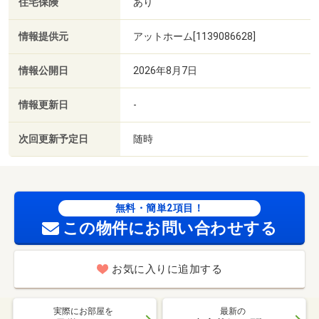
住宅保険
あり
情報提供元
アットホーム[1139086628]
情報公開日
2026年8月7日
情報更新日
-
次回更新予定日
随時
無料・簡単2項目！
この物件にお問い合わせする
お気に入りに追加する
実際にお部屋を
最新の