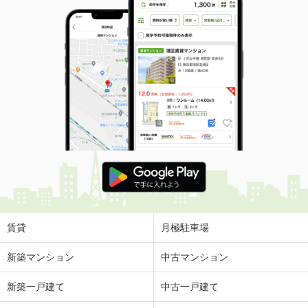
賃貸
月極駐車場
新築マンション
中古マンション
新築一戸建て
中古一戸建て