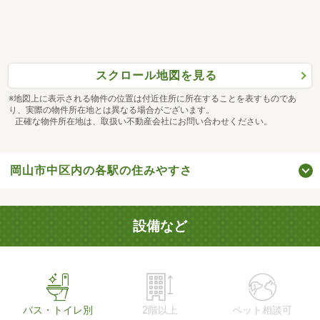
スクロール地図を見る
※地図上に表示される物件の位置は付近住所に所在することを表すものであ
り、実際の物件所在地とは異なる場合がございます。
正確な物件所在地は、取扱い不動産会社にお問い合わせください。
岡山市中区内の各駅の住みやすさ
設備など
バス・トイレ別
2階以上
ペット相談可