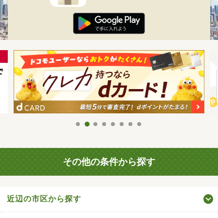
その他の条件から探す
近辺の市区から探す