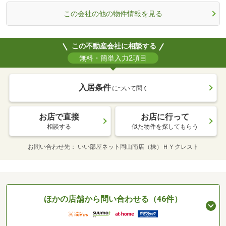
この会社の他の物件情報を見る
この不動産会社に相談する
無料・簡単入力2項目
入居条件
について聞く
お店で直接
お店に行って
相談する
似た物件を探してもらう
お問い合わせ先
いい部屋ネット岡山南店（株）ＨＹクレスト
ほかの店舗から問い合わせる（46件）