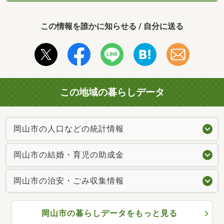
この情報を誰かに知らせる / 自分に送る
この地域の暮らしデータ
岡山市の人口などの統計情報
岡山市の結婚・育児の助成金
岡山市の治安・ごみ収集情報
岡山市の暮らしデータをもっと見る