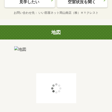
見学したい
空室状況を聞く
お問い合わせ先
いい部屋ネット岡山南店（株）ＨＹクレスト
地図