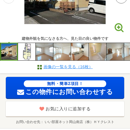
建物外観を気になさる方へ、見た目の良い物件です
画像の一覧を見る（16枚）
無料・簡単2項目！
この物件にお問い合わせする
お気に入りに追加する
お問い合わせ先
いい部屋ネット岡山南店（株）ＨＹクレスト