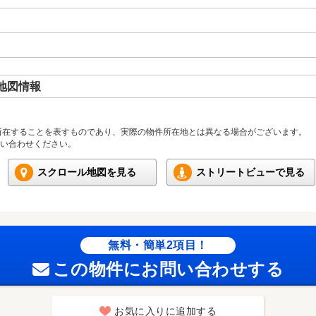
地図情報
所在することを表すものであり、実際の物件所在地とは異なる場合がございます。
い合わせください。
スクロール地図を見る
ストリートビューで見る
無料・簡単2項目！
この物件にお問い合わせする
お気に入りに追加する