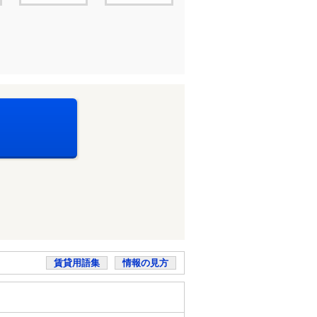
賃貸用語集
情報の見方