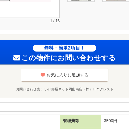
1 / 16
無料・簡単2項目！
この物件にお問い合わせする
お気に入りに追加する
お問い合わせ先
いい部屋ネット岡山南店（株）ＨＹクレスト
管理費等
3500円