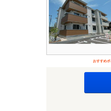
おすすめポ