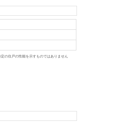
特定の住戸の性能を示すものではありません