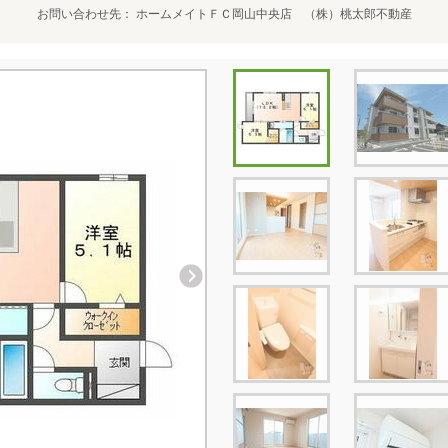
お問い合わせ先
ホームメイトＦＣ岡山中央店 （株）桃太郎不動産