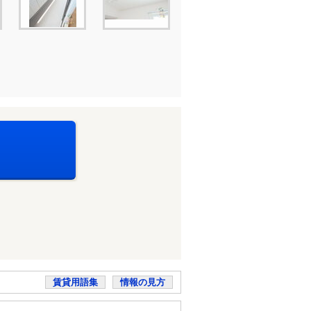
賃貸用語集
情報の見方