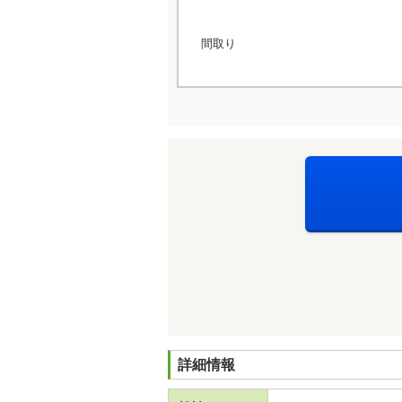
間取り
詳細情報