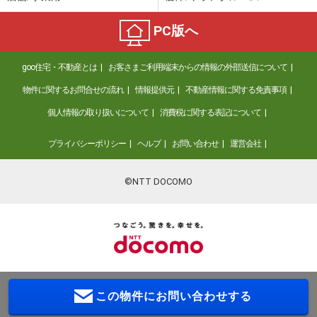
PC版へ
goo住宅・不動産とは
お客さまご利用端末からの情報の外部送信について
物件に関するお問合せの流れ
情報提供元
不動産情報に関する免責事項
個人情報の取り扱いについて
消費税に関する表記について
プライバシーポリシー
ヘルプ
お問い合わせ
運営会社
©NTT DOCOMO
この物件に
お問い合わせする