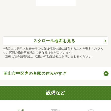
スクロール地図を見る
※地図上に表示される物件の位置は付近住所に所在することを表すものであ
り、実際の物件所在地とは異なる場合がございます。
正確な物件所在地は、取扱い不動産会社にお問い合わせください。
岡山市中区内の各駅の住みやすさ
設備など