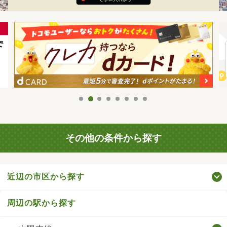
その他の条件から探す
近辺の市区から探す
周辺の駅から探す