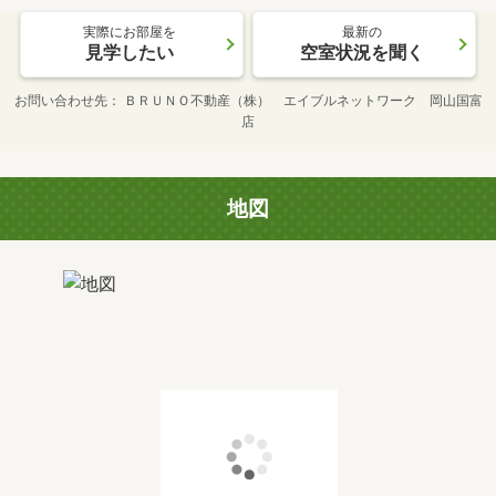
実際にお部屋を
最新の
見学したい
空室状況を聞く
お問い合わせ先
ＢＲＵＮＯ不動産（株） エイブルネットワーク 岡山国富
店
地図