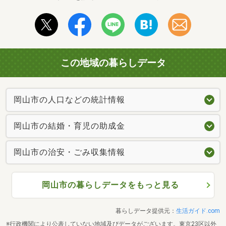
この地域の暮らしデータ
岡山市の人口などの統計情報
岡山市の結婚・育児の助成金
岡山市の治安・ごみ収集情報
岡山市の暮らしデータをもっと見る
暮らしデータ提供元：
生活ガイド.com
※行政機関により公表していない地域及びデータがございます。東京23区以外