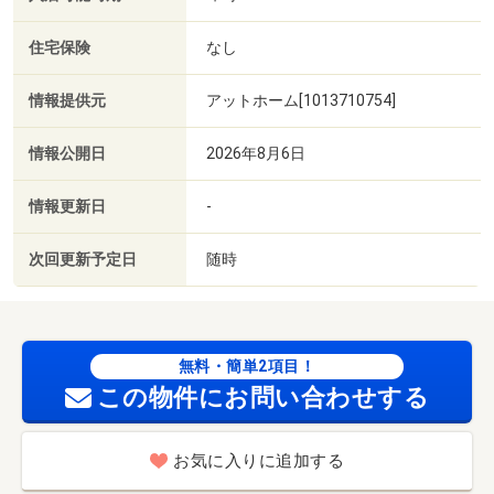
住宅保険
なし
情報提供元
アットホーム[1013710754]
情報公開日
2026年8月6日
情報更新日
-
次回更新予定日
随時
無料・簡単2項目！
この物件にお問い合わせする
お気に入りに追加する