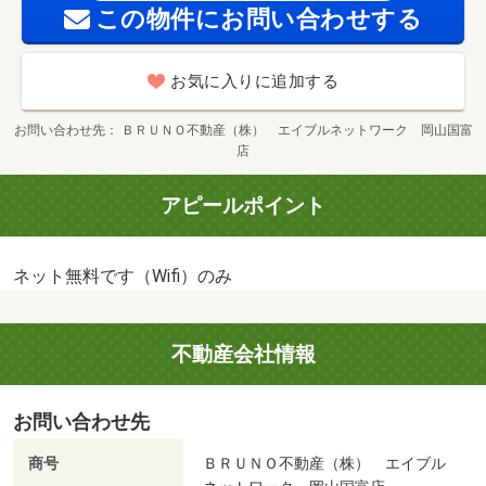
この物件にお問い合わせする
お気に入りに追加する
お問い合わせ先
ＢＲＵＮＯ不動産（株） エイブルネットワーク 岡山国富
店
アピールポイント
ネット無料です（Wifi）のみ
不動産会社情報
お問い合わせ先
商号
ＢＲＵＮＯ不動産（株） エイブル