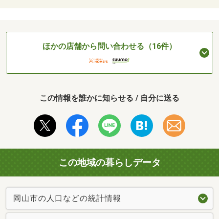
ほかの店舗から問い合わせる（16件）
この情報を誰かに知らせる / 自分に送る
この地域の暮らしデータ
岡山市の人口などの統計情報