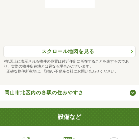
スクロール地図を見る
※地図上に表示される物件の位置は付近住所に所在することを表すものであ
り、実際の物件所在地とは異なる場合がございます。
正確な物件所在地は、取扱い不動産会社にお問い合わせください。
岡山市北区内の各駅の住みやすさ
設備など