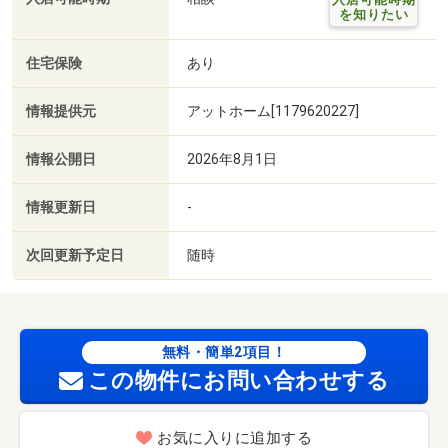
を知りたい
住宅保険
あり
情報提供元
アットホーム[1179620227]
情報公開日
2026年8月1日
情報更新日
-
次回更新予定日
随時
無料・簡単2項目！
この物件にお問い合わせする
お気に入りに追加する