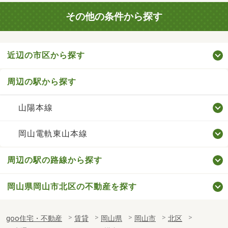
その他の条件から探す
近辺の市区から探す
周辺の駅から探す
山陽本線
岡山電軌東山本線
周辺の駅の路線から探す
岡山県岡山市北区の不動産を探す
goo住宅・不動産
賃貸
岡山県
岡山市
北区