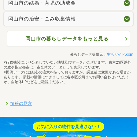
岡山市の結婚・育児の助成金
岡山市の治安・ごみ収集情報
岡山市の暮らしデータをもっと見る
暮らしデータ提供元：
生活ガイド.com
※行政機関により公表していない地域及びデータがございます。東京23区以外
の政令指定都市は、市全体のデータとして表示しています。
※提供データには細心の注意を払っておりますが、調査後に変更がある場合が
あります。 最新の情報につきましては各市区役所までお問い合わせいただく
か、自治体HPなどをご確認ください。
情報の見方
お気に入りの物件を見逃さない！