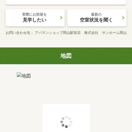
実際にお部屋を
最新の
見学したい
空室状況を聞く
お問い合わせ先
アパマンショップ岡山駅前店 株式会社 サンホーム岡山
地図