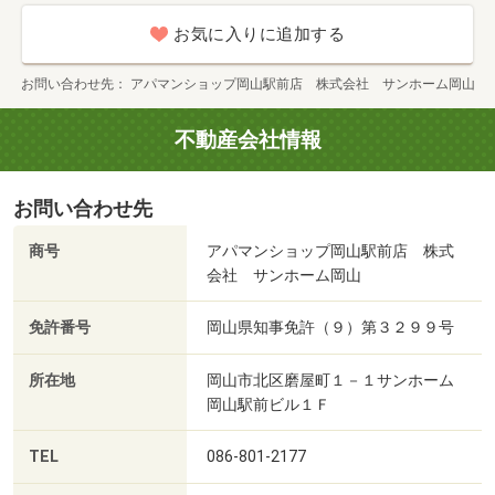
お気に入りに追加する
お問い合わせ先
アパマンショップ岡山駅前店 株式会社 サンホーム岡山
不動産会社情報
お問い合わせ先
商号
アパマンショップ岡山駅前店 株式
会社 サンホーム岡山
免許番号
岡山県知事免許（９）第３２９９号
所在地
岡山市北区磨屋町１－１サンホーム
岡山駅前ビル１Ｆ
TEL
086-801-2177