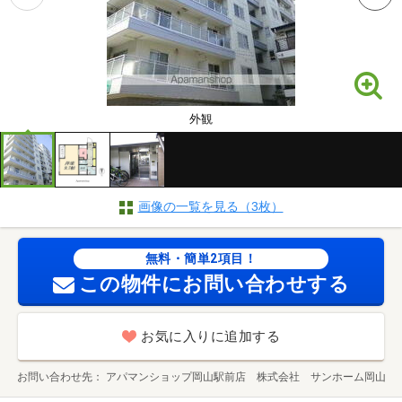
外観
画像の一覧を見る（3枚）
無料・簡単2項目！
この物件にお問い合わせする
お気に入りに追加する
お問い合わせ先
アパマンショップ岡山駅前店 株式会社 サンホーム岡山