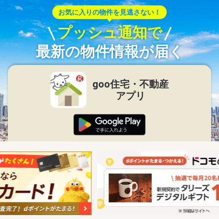
お気に入りの物件を見逃さない！
プッシュ通知で
最新の物件情報が届く
goo住宅・不動産
アプリ