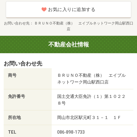
お気に入りに追加する
お問い合わせ先
ＢＲＵＮＯ不動産（株） エイブルネットワーク岡山駅西口
店
不動産会社情報
お問い合わせ先
商号
ＢＲＵＮＯ不動産（株） エイブル
ネットワーク岡山駅西口店
免許番号
国土交通大臣免許（１）第１０２２
８号
所在地
岡山市北区駅元町３１－１ １Ｆ
TEL
086-898-1733