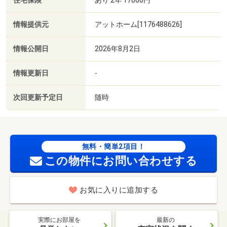
住宅保険
情報提供元
アットホーム[1176488626]
情報公開日
2026年8月2日
情報更新日
-
次回更新予定日
随時
無料・簡単2項目！
この物件にお問い合わせする
お気に入りに追加する
実際にお部屋を
最新の