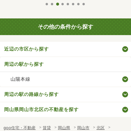
その他の条件から探す
近辺の市区から探す
周辺の駅から探す
山陽本線
周辺の駅の路線から探す
岡山県岡山市北区の不動産を探す
goo住宅・不動産
賃貸
岡山県
岡山市
北区