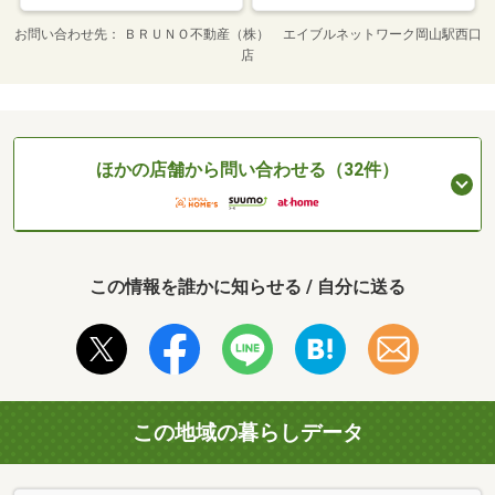
お問い合わせ先
ＢＲＵＮＯ不動産（株） エイブルネットワーク岡山駅西口
店
ほかの店舗から問い合わせる（32件）
この情報を誰かに知らせる / 自分に送る
この地域の暮らしデータ