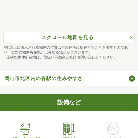
スクロール地図を見る
※地図上に表示される物件の位置は付近住所に所在することを表すものであ
り、実際の物件所在地とは異なる場合がございます。
正確な物件所在地は、取扱い不動産会社にお問い合わせください。
岡山市北区内の各駅の住みやすさ
設備など