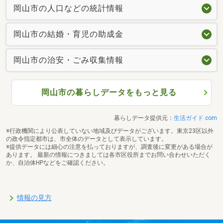
岡山市の人口などの統計情報
岡山市の結婚・育児の助成金
岡山市の治安・ごみ収集情報
岡山市の暮らしデータをもっと見る
暮らしデータ提供元：
生活ガイド.com
※行政機関により公表していない地域及びデータがございます。東京23区以外
の政令指定都市は、市全体のデータとして表示しています。
※提供データには細心の注意を払っておりますが、調査後に変更がある場合が
あります。 最新の情報につきましては各市区役所までお問い合わせいただく
か、自治体HPなどをご確認ください。
情報の見方