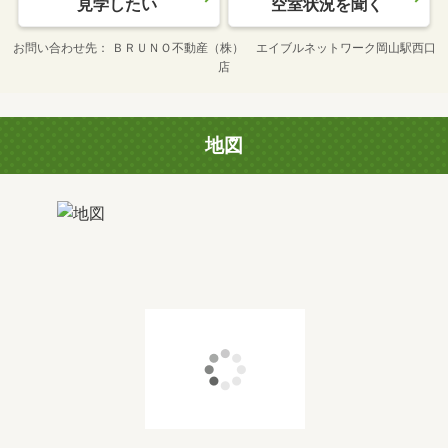
見学したい
空室状況を聞く
お問い合わせ先
ＢＲＵＮＯ不動産（株） エイブルネットワーク岡山駅西口
店
地図