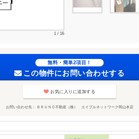
1 / 16
無料・簡単2項目！
この物件にお問い合わせする
お気に入りに追加する
お問い合わせ先
ＢＲＵＮＯ不動産（株） エイブルネットワーク岡山本店