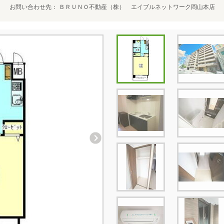
お問い合わせ先
ＢＲＵＮＯ不動産（株） エイブルネットワーク岡山本店