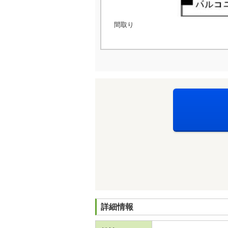
間取り
詳細情報