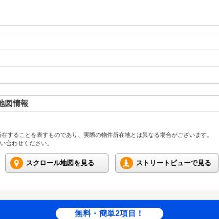
地図情報
所在することを表すものであり、実際の物件所在地とは異なる場合がございます。
い合わせください。
スクロール地図を見る
ストリートビューで見る
無料・簡単2項目！