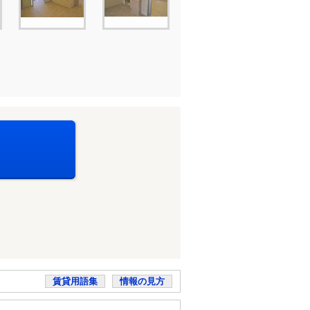
賃貸用語集
情報の見方