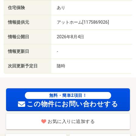
住宅保険
あり
情報提供元
アットホーム[1175869026]
情報公開日
2026年8月4日
情報更新日
-
次回更新予定日
随時
無料・簡単2項目！
この物件にお問い合わせする
お気に入りに追加する