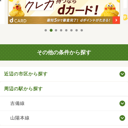
その他の条件から探す
近辺の市区から探す
周辺の駅から探す
吉備線
山陽本線