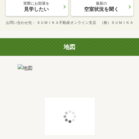
実際にお部屋を
最新の
見学したい
空室状況を聞く
お問い合わせ先
ＳＵＭＩＫＡ不動産オンライン支店 （株）ＳＵＭＩＫＡ
地図