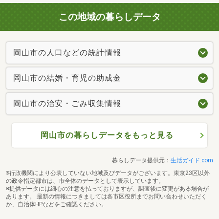
この地域の暮らしデータ
岡山市の人口などの統計情報
岡山市の結婚・育児の助成金
岡山市の治安・ごみ収集情報
岡山市の暮らしデータをもっと見る
暮らしデータ提供元：
生活ガイド.com
※行政機関により公表していない地域及びデータがございます。東京23区以外
の政令指定都市は、市全体のデータとして表示しています。
※提供データには細心の注意を払っておりますが、調査後に変更がある場合が
あります。 最新の情報につきましては各市区役所までお問い合わせいただく
か、自治体HPなどをご確認ください。