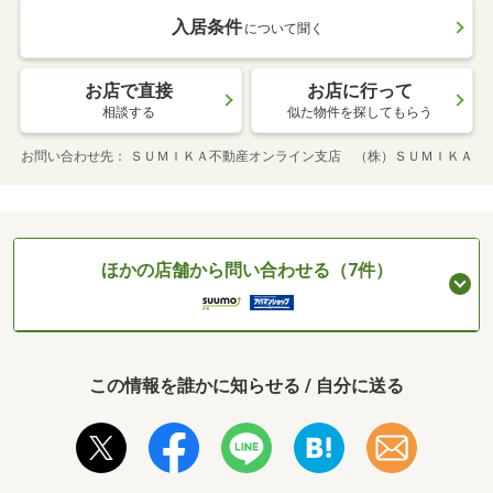
入居条件
について聞く
お店で直接
お店に行って
相談する
似た物件を探してもらう
お問い合わせ先
ＳＵＭＩＫＡ不動産オンライン支店 （株）ＳＵＭＩＫＡ
ほかの店舗から問い合わせる（7件）
この情報を誰かに知らせる / 自分に送る