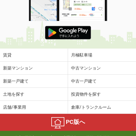
賃貸
月極駐車場
新築マンション
中古マンション
新築一戸建て
中古一戸建て
土地を探す
投資物件を探す
店舗/事業用
倉庫/トランクルーム
PC版へ