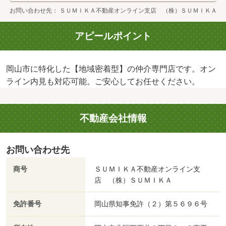
お問い合わせ先
ＳＵＭＩＫＡ不動産オンライン支店 （株）ＳＵＭＩＫＡ
アピールポイント
岡山市に特化した【地域密着型】の仲介専門店です。オン
ライン内見も対応可能。ご安心してお任せください。
不動産会社情報
お問い合わせ先
商号
ＳＵＭＩＫＡ不動産オンライン支
店 （株）ＳＵＭＩＫＡ
免許番号
岡山県知事免許（２）第５６９６号