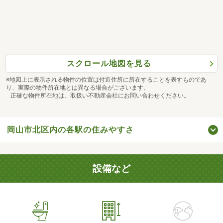
スクロール地図を見る
※地図上に表示される物件の位置は付近住所に所在することを表すものであ
り、実際の物件所在地とは異なる場合がございます。
正確な物件所在地は、取扱い不動産会社にお問い合わせください。
岡山市北区内の各駅の住みやすさ
設備など