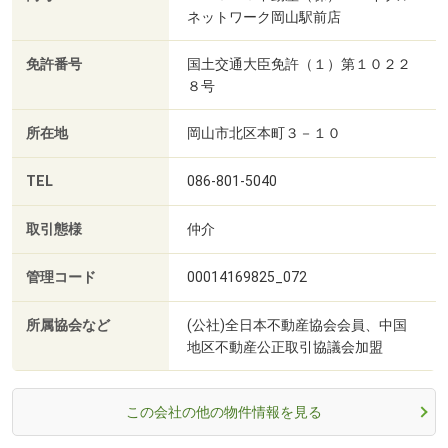
ネットワーク岡山駅前店
免許番号
国土交通大臣免許（１）第１０２２
８号
所在地
岡山市北区本町３－１０
TEL
086-801-5040
取引態様
仲介
管理コード
00014169825_072
所属協会など
(公社)全日本不動産協会会員、中国
地区不動産公正取引協議会加盟
この会社の他の物件情報を見る