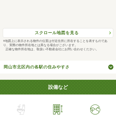
スクロール地図を見る
※地図上に表示される物件の位置は付近住所に所在することを表すものであ
り、実際の物件所在地とは異なる場合がございます。
正確な物件所在地は、取扱い不動産会社にお問い合わせください。
岡山市北区内の各駅の住みやすさ
設備など