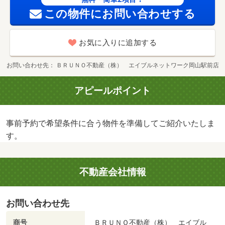
この物件にお問い合わせする
お気に入りに追加する
お問い合わせ先
ＢＲＵＮＯ不動産（株） エイブルネットワーク岡山駅前店
アピールポイント
事前予約で希望条件に合う物件を準備してご紹介いたしま
す。
不動産会社情報
お問い合わせ先
商号
ＢＲＵＮＯ不動産（株） エイブル