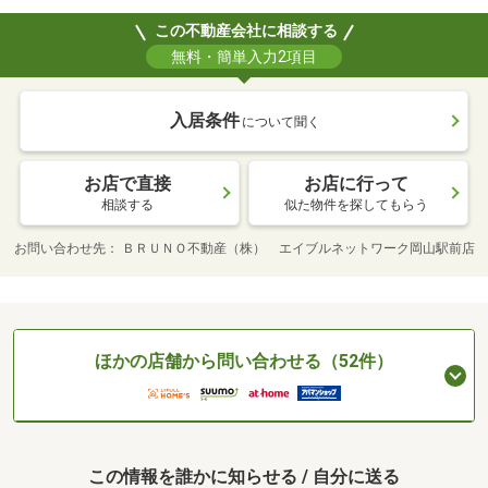
この不動産会社に相談する
無料・簡単入力2項目
入居条件
について聞く
お店で直接
お店に行って
相談する
似た物件を探してもらう
お問い合わせ先
ＢＲＵＮＯ不動産（株） エイブルネットワーク岡山駅前店
ほかの店舗から問い合わせる（52件）
この情報を誰かに知らせる / 自分に送る