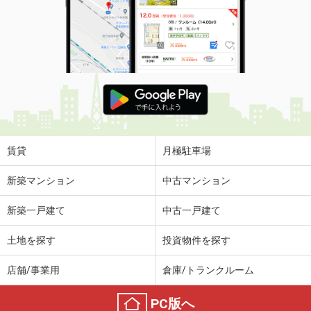
賃貸
月極駐車場
新築マンション
中古マンション
新築一戸建て
中古一戸建て
土地を探す
投資物件を探す
店舗/事業用
倉庫/トランクルーム
PC版へ