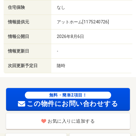
住宅保険
なし
情報提供元
アットホーム[1175240726]
情報公開日
2026年8月6日
情報更新日
-
次回更新予定日
随時
無料・簡単2項目！
この物件にお問い合わせする
お気に入りに追加する