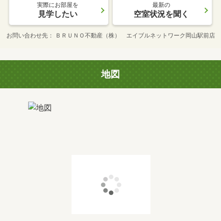
実際にお部屋を
最新の
見学したい
空室状況を聞く
お問い合わせ先
ＢＲＵＮＯ不動産（株） エイブルネットワーク岡山駅前店
地図