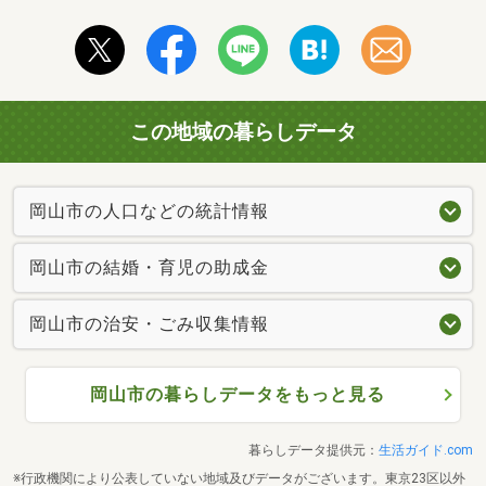
この地域の暮らしデータ
岡山市の人口などの統計情報
岡山市の結婚・育児の助成金
岡山市の治安・ごみ収集情報
岡山市の暮らしデータをもっと見る
暮らしデータ提供元：
生活ガイド.com
※行政機関により公表していない地域及びデータがございます。東京23区以外