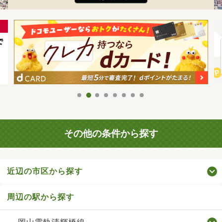
その他の条件から探す
近辺の市区から探す
周辺の駅から探す