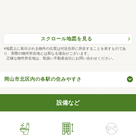
スクロール地図を見る
※地図上に表示される物件の位置は付近住所に所在することを表すものであ
り、実際の物件所在地とは異なる場合がございます。
正確な物件所在地は、取扱い不動産会社にお問い合わせください。
岡山市北区内の各駅の住みやすさ
設備など