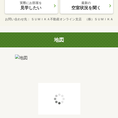
実際にお部屋を
最新の
見学したい
空室状況を聞く
お問い合わせ先
ＳＵＭＩＫＡ不動産オンライン支店 （株）ＳＵＭＩＫＡ
地図