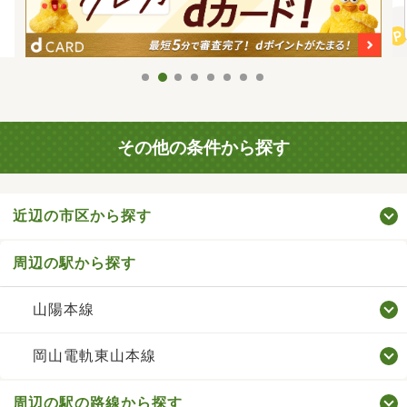
その他の条件から探す
近辺の市区から探す
周辺の駅から探す
山陽本線
岡山電軌東山本線
周辺の駅の路線から探す