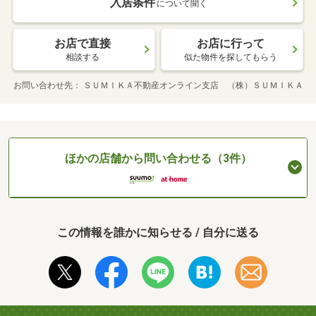
入居条件
について聞く
お店で直接
お店に行って
相談する
似た物件を探してもらう
お問い合わせ先
ＳＵＭＩＫＡ不動産オンライン支店 （株）ＳＵＭＩＫＡ
ほかの店舗から問い合わせる（3件）
この情報を誰かに知らせる / 自分に送る