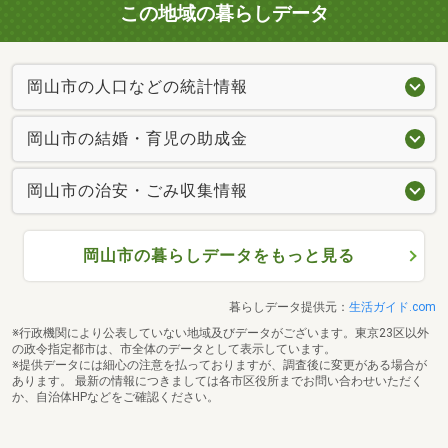
この地域の暮らしデータ
岡山市の人口などの統計情報
岡山市の結婚・育児の助成金
岡山市の治安・ごみ収集情報
岡山市の暮らしデータをもっと見る
暮らしデータ提供元：
生活ガイド.com
※行政機関により公表していない地域及びデータがございます。東京23区以外
の政令指定都市は、市全体のデータとして表示しています。
※提供データには細心の注意を払っておりますが、調査後に変更がある場合が
あります。 最新の情報につきましては各市区役所までお問い合わせいただく
か、自治体HPなどをご確認ください。