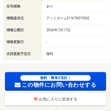
住宅保険
あり
情報提供元
アットホーム[1167601926]
情報公開日
2026年7月17日
情報更新日
-
次回更新予定日
随時
無料・簡単2項目！
この物件にお問い合わせする
お気に入りに追加する