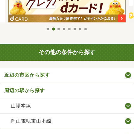
その他の条件から探す
近辺の市区から探す
周辺の駅から探す
山陽本線
岡山電軌東山本線