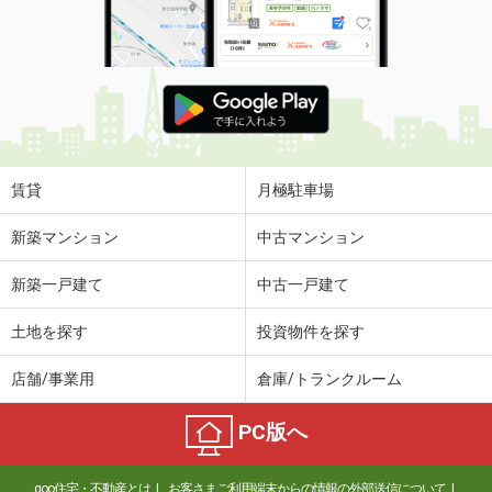
賃貸
月極駐車場
新築マンション
中古マンション
新築一戸建て
中古一戸建て
土地を探す
投資物件を探す
店舗/事業用
倉庫/トランクルーム
PC版へ
goo住宅・不動産とは
お客さまご利用端末からの情報の外部送信について