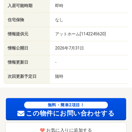
入居可能時期
即時
住宅保険
なし
情報提供元
アットホーム[1142245620]
情報公開日
2026年7月31日
情報更新日
-
次回更新予定日
随時
無料・簡単2項目！
この物件にお問い合わせする
お気に入りに追加する