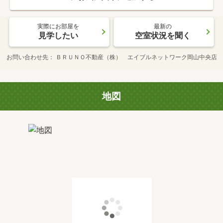
実際にお部屋を
最新の
見学したい
空室状況を聞く
お問い合わせ先
ＢＲＵＮＯ不動産（株） エイブルネットワーク岡山中央店
地図