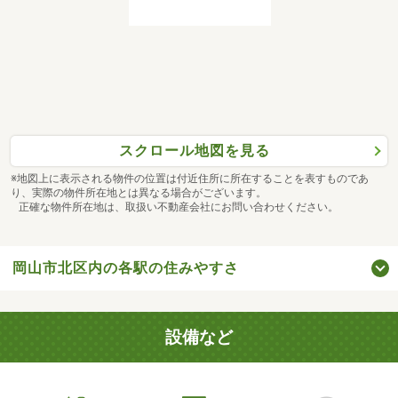
スクロール地図を見る
※地図上に表示される物件の位置は付近住所に所在することを表すものであ
り、実際の物件所在地とは異なる場合がございます。
正確な物件所在地は、取扱い不動産会社にお問い合わせください。
岡山市北区内の各駅の住みやすさ
設備など