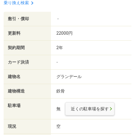
乗り換え検索
敷引・償却
-
更新料
22000円
契約期間
2年
カード決済
-
建物名
グランデール
建物構造
鉄骨
駐車場
無
近くの駐車場を探す
現況
空