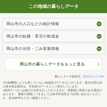
この地域の暮らしデータ
岡山市の人口などの統計情報
岡山市の結婚・育児の助成金
岡山市の治安・ごみ収集情報
岡山市の暮らしデータをもっと見る
暮らしデータ提供元：
生活ガイド.com
※行政機関により公表していない地域及びデータがございます。東京23区以外
の政令指定都市は、市全体のデータとして表示しています。
※提供データには細心の注意を払っておりますが、調査後に変更がある場合が
あります。 最新の情報につきましては各市区役所までお問い合わせいただく
か、自治体HPなどをご確認ください。