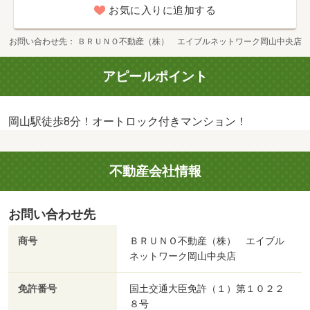
お気に入りに追加する
お問い合わせ先
ＢＲＵＮＯ不動産（株） エイブルネットワーク岡山中央店
アピールポイント
岡山駅徒歩8分！オートロック付きマンション！
不動産会社情報
お問い合わせ先
商号
ＢＲＵＮＯ不動産（株） エイブル
ネットワーク岡山中央店
免許番号
国土交通大臣免許（１）第１０２２
８号