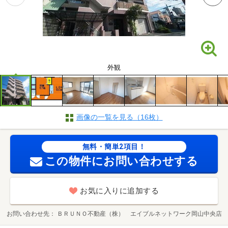
外観
画像の一覧を見る（16枚）
無料・簡単2項目！
この物件にお問い合わせする
お気に入りに追加する
お問い合わせ先
ＢＲＵＮＯ不動産（株） エイブルネットワーク岡山中央店