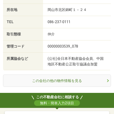
所在地
岡山市北区錦町１－２４
TEL
086-237-0111
取引態様
仲介
管理コード
00000003539_078
所属協会など
(公社)全日本不動産協会会員、中国
地区不動産公正取引協議会加盟
この会社の他の物件情報を見る
この不動産会社に相談する
無料・簡単入力2項目