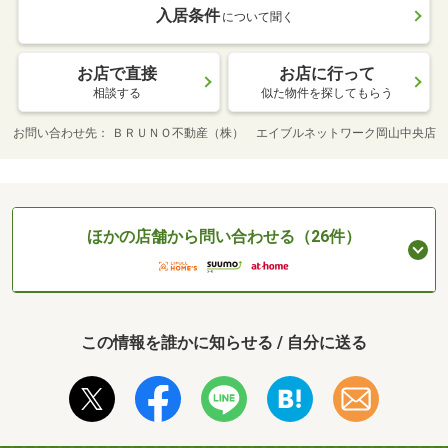
入居条件
について聞く
お店で直接
お店に行って
相談する
似た物件を探してもらう
お問い合わせ先
ＢＲＵＮＯ不動産（株） エイブルネットワーク岡山中央店
ほかの店舗から問い合わせる（26件）
この情報を誰かに知らせる / 自分に送る