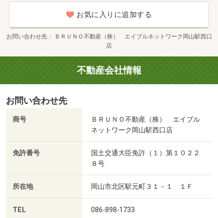
お気に入りに追加する
お問い合わせ先
ＢＲＵＮＯ不動産（株） エイブルネットワーク岡山駅西口
店
不動産会社情報
お問い合わせ先
商号
ＢＲＵＮＯ不動産（株） エイブル
ネットワーク岡山駅西口店
免許番号
国土交通大臣免許（１）第１０２２
８号
所在地
岡山市北区駅元町３１－１ １Ｆ
TEL
086-898-1733