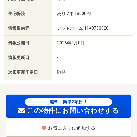
住宅保険
あり 2年 18000円
情報提供元
アットホーム[1140758920]
情報公開日
2026年8月8日
情報更新日
-
次回更新予定日
随時
無料・簡単2項目！
この物件にお問い合わせする
お気に入りに追加する