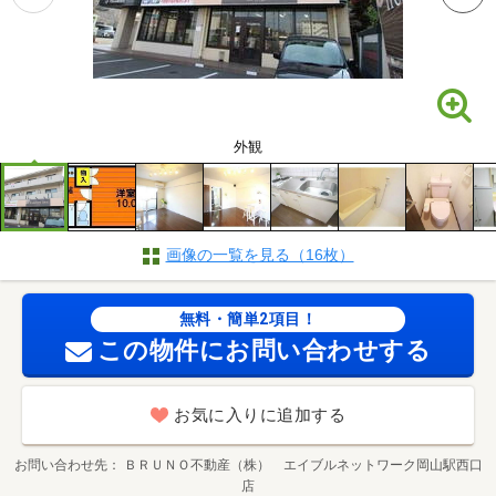
外観
画像の一覧を見る（16枚）
無料・簡単2項目！
この物件にお問い合わせする
お気に入りに追加する
お問い合わせ先
ＢＲＵＮＯ不動産（株） エイブルネットワーク岡山駅西口
店