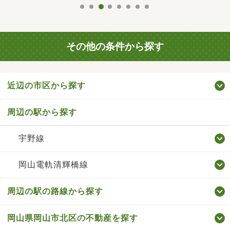
その他の条件から探す
近辺の市区から探す
周辺の駅から探す
宇野線
岡山電軌清輝橋線
周辺の駅の路線から探す
岡山県岡山市北区の不動産を探す