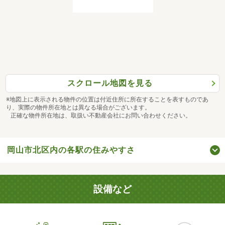
スクロール地図を見る
※地図上に表示される物件の位置は付近住所に所在することを表すものであ
り、実際の物件所在地とは異なる場合がございます。
正確な物件所在地は、取扱い不動産会社にお問い合わせください。
岡山市北区内の各駅の住みやすさ
設備など