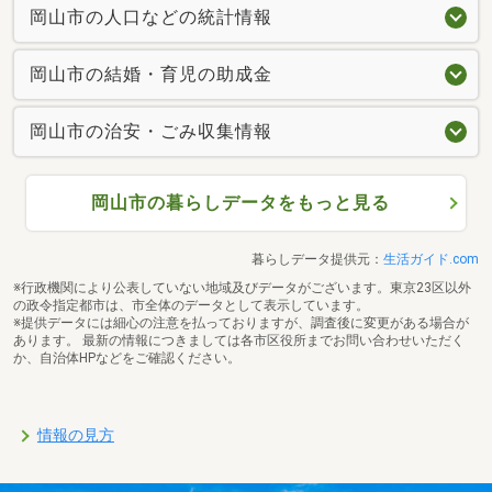
岡山市の人口などの統計情報
岡山市の結婚・育児の助成金
岡山市の治安・ごみ収集情報
岡山市の暮らしデータをもっと見る
暮らしデータ提供元：
生活ガイド.com
※行政機関により公表していない地域及びデータがございます。東京23区以外
の政令指定都市は、市全体のデータとして表示しています。
※提供データには細心の注意を払っておりますが、調査後に変更がある場合が
あります。 最新の情報につきましては各市区役所までお問い合わせいただく
か、自治体HPなどをご確認ください。
情報の見方