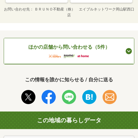
お問い合わせ先
ＢＲＵＮＯ不動産（株） エイブルネットワーク岡山駅西口
店
ほかの店舗から問い合わせる（5件）
この情報を誰かに知らせる / 自分に送る
この地域の暮らしデータ