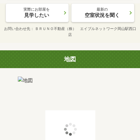
実際にお部屋を
最新の
見学したい
空室状況を聞く
お問い合わせ先
ＢＲＵＮＯ不動産（株） エイブルネットワーク岡山駅西口
店
地図