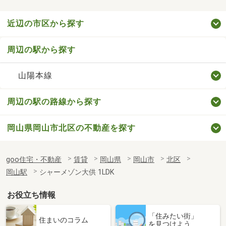
近辺の市区から探す
周辺の駅から探す
山陽本線
周辺の駅の路線から探す
岡山県岡山市北区の不動産を探す
goo住宅・不動産
賃貸
岡山県
岡山市
北区
岡山駅
シャーメゾン大供 1LDK
お役立ち情報
「住みたい街」
住まいのコラム
を見つけよう