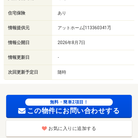
住宅保険
あり
情報提供元
アットホーム[1133603417]
情報公開日
2026年8月7日
情報更新日
-
次回更新予定日
随時
無料・簡単2項目！
この物件にお問い合わせする
お気に入りに追加する