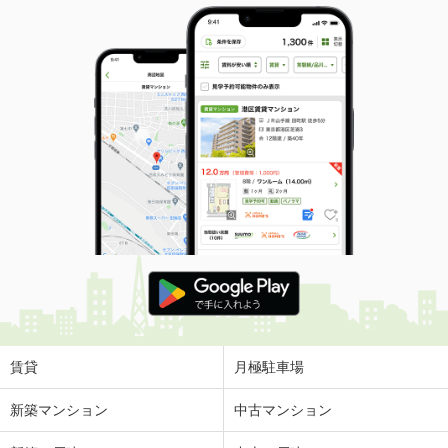
賃貸
月極駐車場
新築マンション
中古マンション