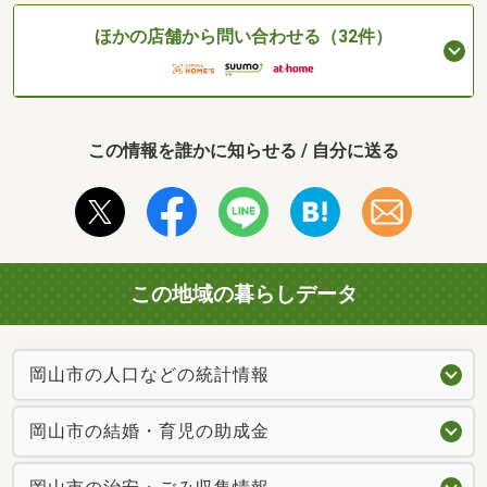
ほかの店舗から問い合わせる（32件）
この情報を誰かに知らせる / 自分に送る
この地域の暮らしデータ
岡山市の人口などの統計情報
岡山市の結婚・育児の助成金