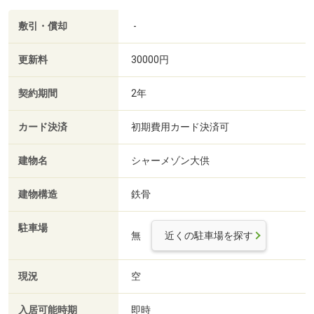
敷引・償却
-
更新料
30000円
契約期間
2年
カード決済
初期費用カード決済可
建物名
シャーメゾン大供
建物構造
鉄骨
駐車場
無
近くの駐車場を探す
現況
空
入居可能時期
即時