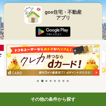
goo住宅・不動産
アプリ
その他の条件から探す