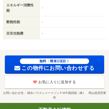
エネルギー消費性
-
能
断熱性能
-
目安光熱費
-
無料・簡単2項目！
この物件にお問い合わせする
お気に入りに追加する
お問い合わせ先
積水ハウスシャーメゾンＰＭ中国四国（株） 岡山賃貸営業
所