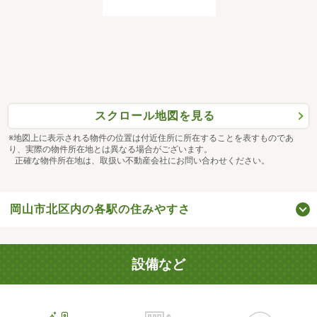
スクロール地図を見る
※地図上に表示される物件の位置は付近住所に所在することを表すものであ
り、実際の物件所在地とは異なる場合がございます。
正確な物件所在地は、取扱い不動産会社にお問い合わせください。
岡山市北区内の各駅の住みやすさ
設備など