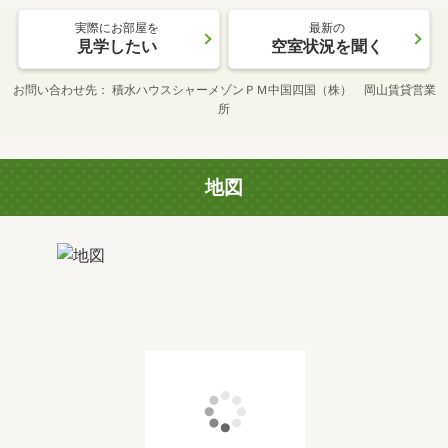
実際にお部屋を
最新の
見学したい
空室状況を聞く
お問い合わせ先
積水ハウスシャーメゾンＰＭ中国四国（株） 岡山賃貸営業
所
地図