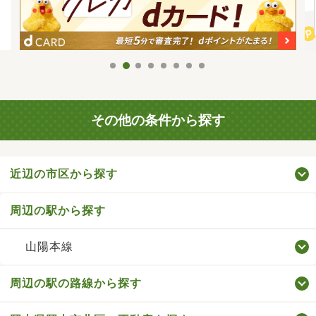
その他の条件から探す
近辺の市区から探す
周辺の駅から探す
山陽本線
周辺の駅の路線から探す