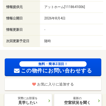
情報提供元
アットホーム[1118641006]
情報公開日
2026年8月4日
情報更新日
-
次回更新予定日
随時
無料・簡単2項目！
この物件にお問い合わせする
お気に入りに追加する
実際にお部屋を
最新の
見学したい
空室状況を聞く