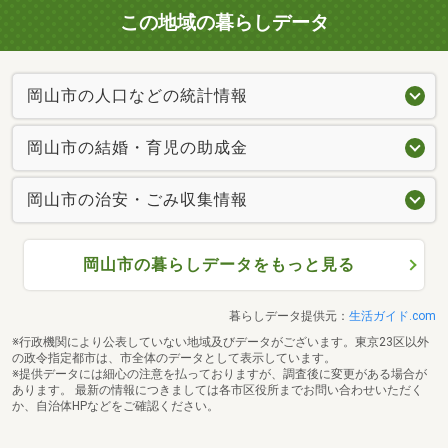
この地域の暮らしデータ
岡山市の人口などの統計情報
岡山市の結婚・育児の助成金
岡山市の治安・ごみ収集情報
岡山市の暮らしデータをもっと見る
暮らしデータ提供元：
生活ガイド.com
※行政機関により公表していない地域及びデータがございます。東京23区以外
の政令指定都市は、市全体のデータとして表示しています。
※提供データには細心の注意を払っておりますが、調査後に変更がある場合が
あります。 最新の情報につきましては各市区役所までお問い合わせいただく
か、自治体HPなどをご確認ください。