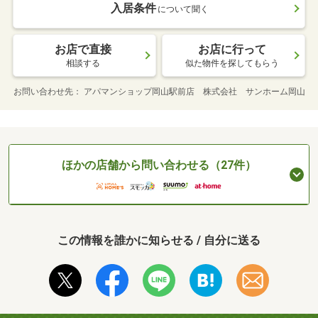
入居条件
について聞く
お店で直接
お店に行って
相談する
似た物件を探してもらう
お問い合わせ先
アパマンショップ岡山駅前店 株式会社 サンホーム岡山
ほかの店舗から問い合わせる（27件）
この情報を誰かに知らせる / 自分に送る