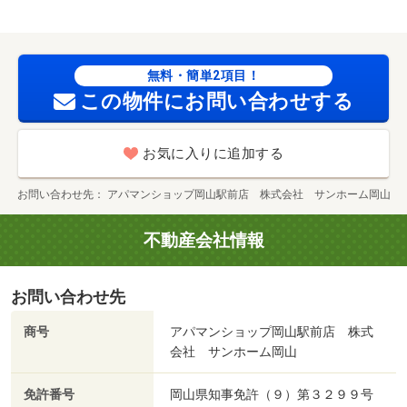
無料・簡単2項目！
この物件にお問い合わせする
お気に入りに追加する
お問い合わせ先
アパマンショップ岡山駅前店 株式会社 サンホーム岡山
不動産会社情報
お問い合わせ先
商号
アパマンショップ岡山駅前店 株式
会社 サンホーム岡山
免許番号
岡山県知事免許（９）第３２９９号