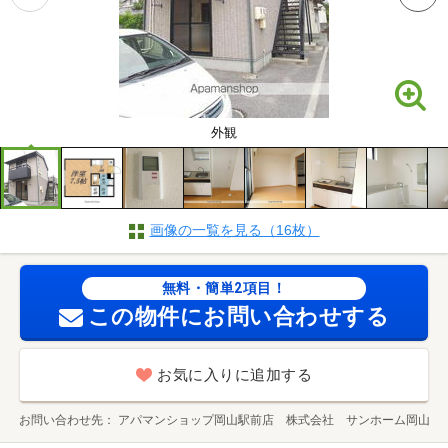
外観
画像の一覧を見る（16枚）
無料・簡単2項目！
この物件にお問い合わせする
お気に入りに追加する
お問い合わせ先
アパマンショップ岡山駅前店 株式会社 サンホーム岡山