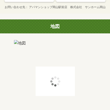
お問い合わせ先
アパマンショップ岡山駅前店 株式会社 サンホーム岡山
地図