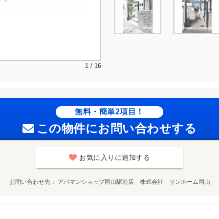
1 / 16
無料・簡単2項目！
この物件にお問い合わせする
お気に入りに追加する
お問い合わせ先
アパマンショップ岡山駅前店 株式会社 サンホーム岡山