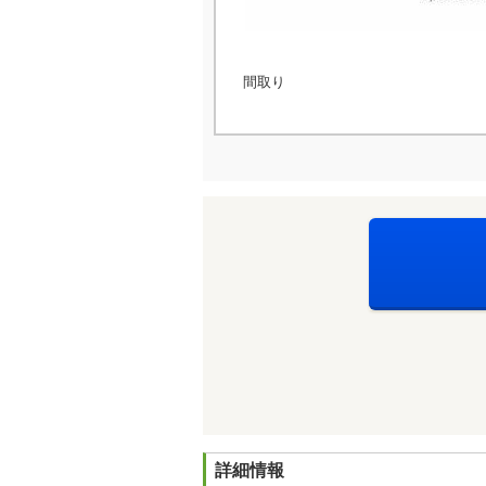
間取り
詳細情報