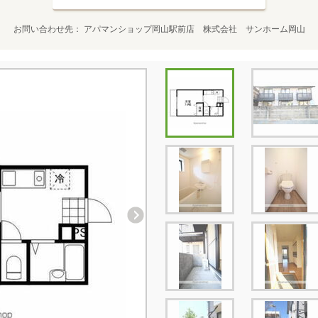
お問い合わせ先
アパマンショップ岡山駅前店 株式会社 サンホーム岡山