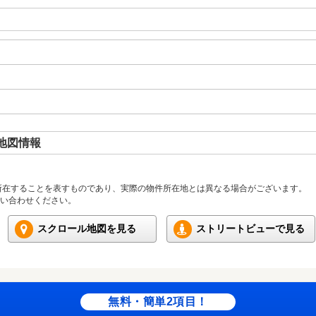
地図情報
所在することを表すものであり、実際の物件所在地とは異なる場合がございます。
い合わせください。
スクロール地図を見る
ストリートビューで見る
無料・簡単2項目！