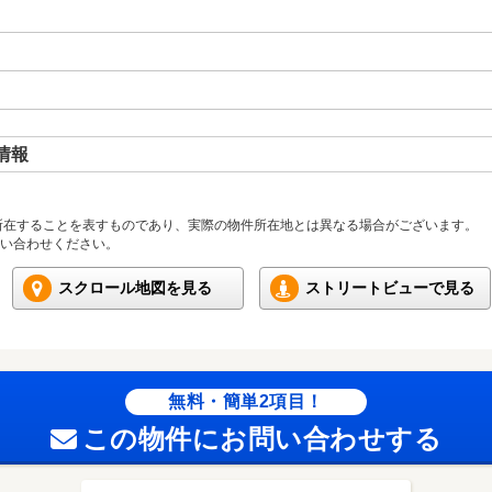
情報
所在することを表すものであり、実際の物件所在地とは異なる場合がございます。
い合わせください。
スクロール地図を見る
ストリートビューで見る
無料・簡単2項目！
この物件にお問い合わせする