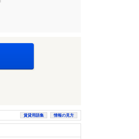
賃貸用語集
情報の見方