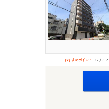
おすすめポイント
バリアフ