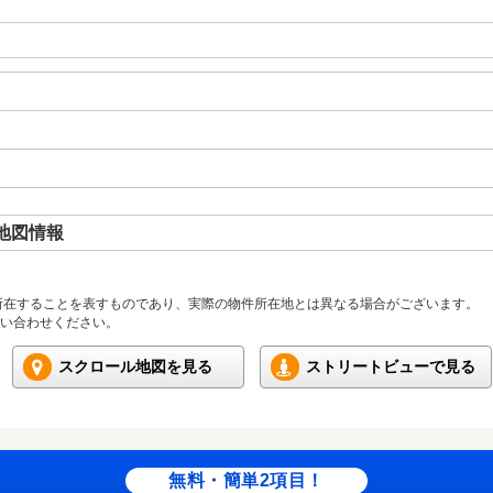
地図情報
所在することを表すものであり、実際の物件所在地とは異なる場合がございます。
い合わせください。
スクロール地図を見る
ストリートビューで見る
無料・簡単2項目！