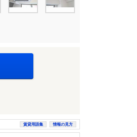
賃貸用語集
情報の見方