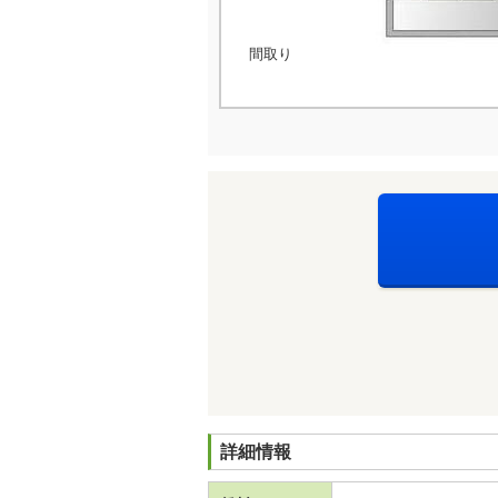
間取り
詳細情報