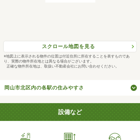
スクロール地図を見る
※地図上に表示される物件の位置は付近住所に所在することを表すものであ
り、実際の物件所在地とは異なる場合がございます。
正確な物件所在地は、取扱い不動産会社にお問い合わせください。
岡山市北区内の各駅の住みやすさ
設備など