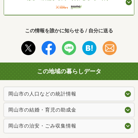
この情報を誰かに知らせる / 自分に送る
この地域の暮らしデータ
岡山市の人口などの統計情報
岡山市の結婚・育児の助成金
岡山市の治安・ごみ収集情報