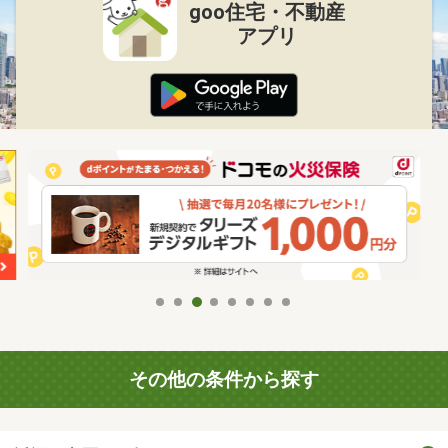
goo住宅・不動産
アプリ
その他の条件から探す