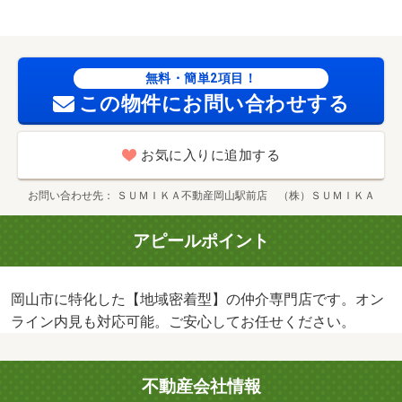
無料・簡単2項目！
この物件にお問い合わせする
お気に入りに追加する
お問い合わせ先
ＳＵＭＩＫＡ不動産岡山駅前店 （株）ＳＵＭＩＫＡ
アピールポイント
岡山市に特化した【地域密着型】の仲介専門店です。オン
ライン内見も対応可能。ご安心してお任せください。
不動産会社情報