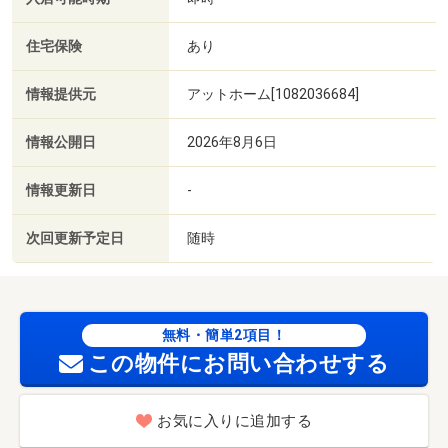
住宅保険
あり
情報提供元
アットホーム[1082036684]
情報公開日
2026年8月6日
情報更新日
-
次回更新予定日
随時
無料・簡単2項目！
この物件にお問い合わせする
お気に入りに追加する