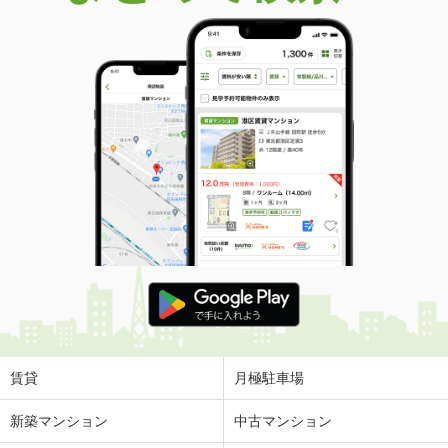
賃貸
月極駐車場
新築マンション
中古マンション