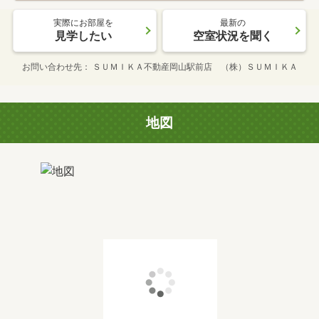
実際にお部屋を
最新の
見学したい
空室状況を聞く
お問い合わせ先
ＳＵＭＩＫＡ不動産岡山駅前店 （株）ＳＵＭＩＫＡ
地図