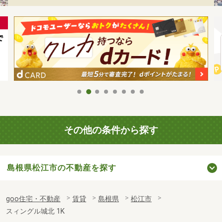
その他の条件から探す
島根県松江市の不動産を探す
goo住宅・不動産
賃貸
島根県
松江市
スィングル城北 1K