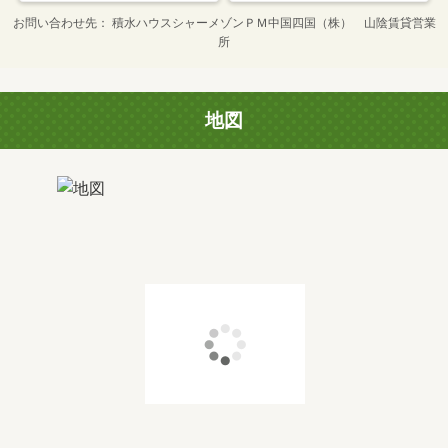
お問い合わせ先
積水ハウスシャーメゾンＰＭ中国四国（株） 山陰賃貸営業
所
地図