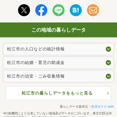
この地域の暮らしデータ
松江市の人口などの統計情報
松江市の結婚・育児の助成金
松江市の治安・ごみ収集情報
松江市の暮らしデータをもっと見る
暮らしデータ提供元：
生活ガイド.com
※行政機関により公表していない地域及びデータがございます。東京23区以外