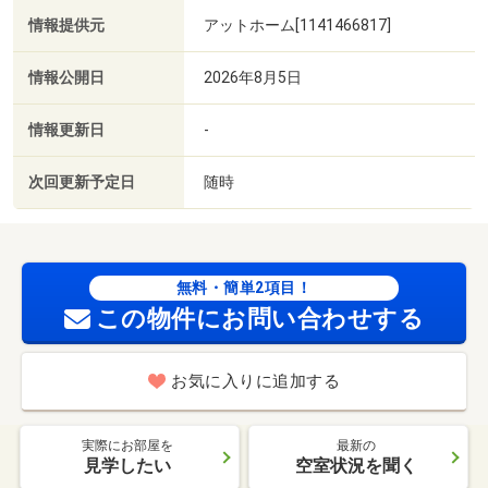
情報提供元
アットホーム[1141466817]
情報公開日
2026年8月5日
情報更新日
-
次回更新予定日
随時
無料・簡単2項目！
この物件にお問い合わせする
お気に入りに追加する
実際にお部屋を
最新の
見学したい
空室状況を聞く