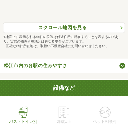
スクロール地図を見る
※地図上に表示される物件の位置は付近住所に所在することを表すものであ
り、実際の物件所在地とは異なる場合がございます。
正確な物件所在地は、取扱い不動産会社にお問い合わせください。
松江市内の各駅の住みやすさ
設備など
バス・トイレ別
2階以上
ペット相談可