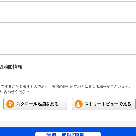
辺地図情報
所在することを表すものであり、実際の物件所在地とは異なる場合がございます。
い合わせください。
スクロール地図を見る
ストリートビューで見る
無料・簡単2項目！