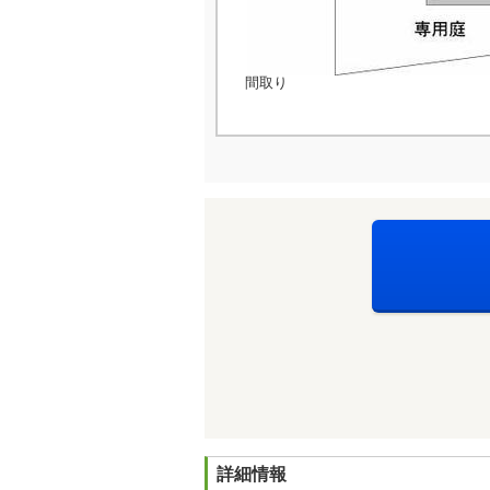
間取り
詳細情報