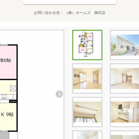
お問い合わせ先
（株）ホームズ 御坊店