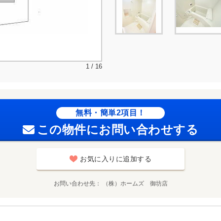
1 / 16
無料・簡単2項目！
この物件にお問い合わせする
お気に入りに追加する
お問い合わせ先
（株）ホームズ 御坊店