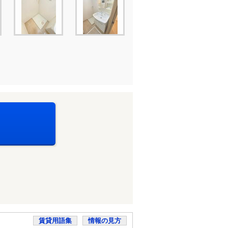
賃貸用語集
情報の見方