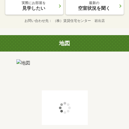
実際にお部屋を
最新の
見学したい
空室状況を聞く
お問い合わせ先
（株）賃貸住宅センター 岩出店
地図