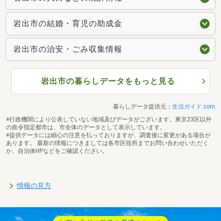
岩出市の結婚・育児の助成金
岩出市の治安・ごみ収集情報
岩出市の暮らしデータをもっと見る
暮らしデータ提供元：
生活ガイド.com
※行政機関により公表していない地域及びデータがございます。東京23区以外
の政令指定都市は、市全体のデータとして表示しています。
※提供データには細心の注意を払っておりますが、調査後に変更がある場合が
あります。 最新の情報につきましては各市区役所までお問い合わせいただく
か、自治体HPなどをご確認ください。
情報の見方