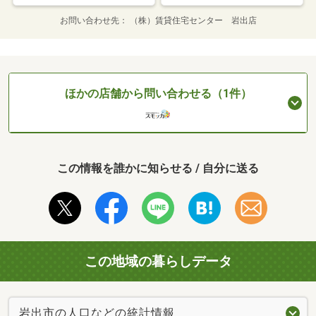
お問い合わせ先
（株）賃貸住宅センター 岩出店
ほかの店舗から問い合わせる（1件）
この情報を誰かに知らせる / 自分に送る
この地域の暮らしデータ
岩出市の人口などの統計情報