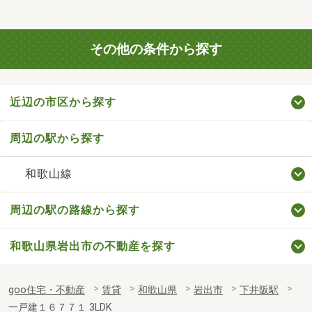
その他の条件から探す
近辺の市区から探す
周辺の駅から探す
和歌山線
周辺の駅の路線から探す
和歌山県岩出市の不動産を探す
goo住宅・不動産
賃貸
和歌山県
岩出市
下井阪駅
一戸建１６７７１ 3LDK