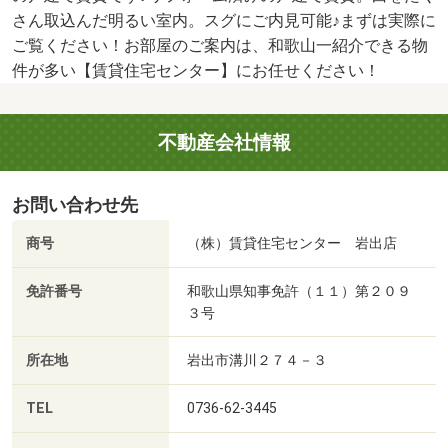
さん取込んだ明るい室内。スグにご内見可能♪まずは実際に
ご覧ください！お部屋のご案内は、和歌山一紹介できる物
件が多い【賃貸住宅センター】にお任せください！
不動産会社情報
お問い合わせ先
商号
（株）賃貸住宅センター 岩出店
免許番号
和歌山県知事免許（１１）第２０９
３号
所在地
岩出市溝川２７４－３
TEL
0736-62-3445