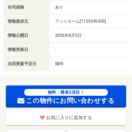
住宅保険
あり
情報提供元
アットホーム[1135545430]
情報公開日
2026年8月5日
情報更新日
-
次回更新予定日
随時
無料・簡単2項目！
この物件にお問い合わせする
お気に入りに追加する