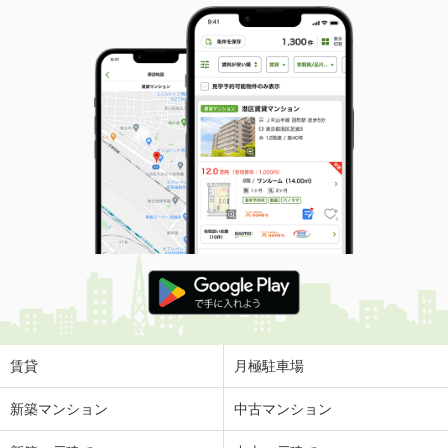
賃貸
月極駐車場
新築マンション
中古マンション