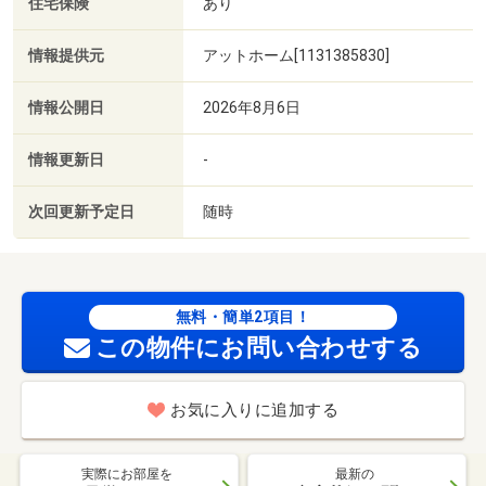
住宅保険
あり
情報提供元
アットホーム[1131385830]
情報公開日
2026年8月6日
情報更新日
-
次回更新予定日
随時
無料・簡単2項目！
この物件にお問い合わせする
お気に入りに追加する
実際にお部屋を
最新の