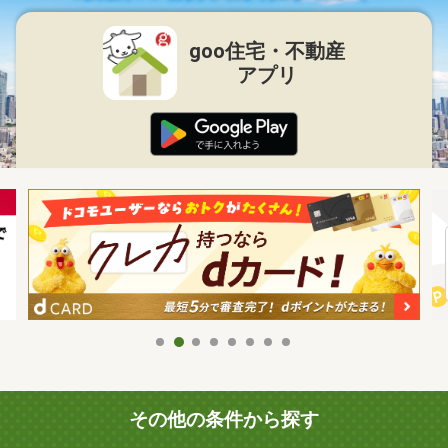
goo住宅・不動産
アプリ
その他の条件から探す