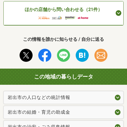
ほかの店舗から問い合わせる（21件）
この情報を誰かに知らせる / 自分に送る
この地域の暮らしデータ
岩出市の人口などの統計情報
岩出市の結婚・育児の助成金
岩出市の治安・ごみ収集情報