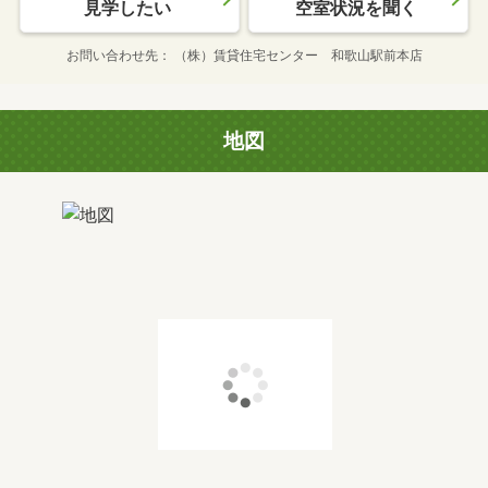
見学したい
空室状況を聞く
お問い合わせ先
（株）賃貸住宅センター 和歌山駅前本店
地図