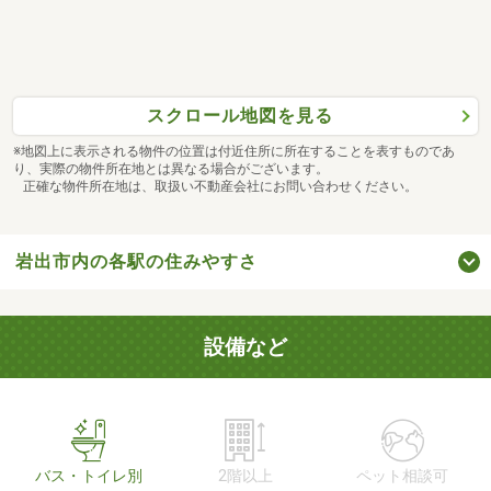
スクロール地図を見る
※地図上に表示される物件の位置は付近住所に所在することを表すものであ
り、実際の物件所在地とは異なる場合がございます。
正確な物件所在地は、取扱い不動産会社にお問い合わせください。
岩出市内の各駅の住みやすさ
設備など
バス・トイレ別
2階以上
ペット相談可