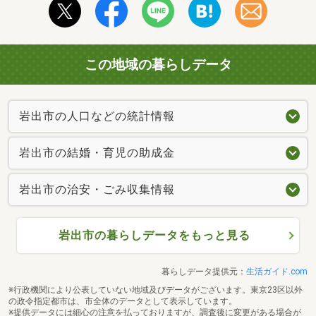
この地域の暮らしデータ
岩出市の人口などの統計情報
岩出市の結婚・育児の助成金
岩出市の治安・ごみ収集情報
岩出市の暮らしデータをもっと見る
暮らしデータ提供元：
生活ガイド.com
※行政機関により公表していない地域及びデータがございます。東京23区以外
の政令指定都市は、市全体のデータとして表示しています。
※提供データには細心の注意を払っておりますが、調査後に変更がある場合が