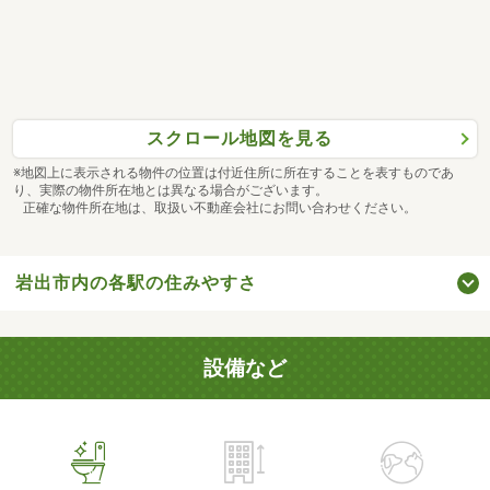
スクロール地図を見る
※地図上に表示される物件の位置は付近住所に所在することを表すものであ
り、実際の物件所在地とは異なる場合がございます。
正確な物件所在地は、取扱い不動産会社にお問い合わせください。
岩出市内の各駅の住みやすさ
設備など