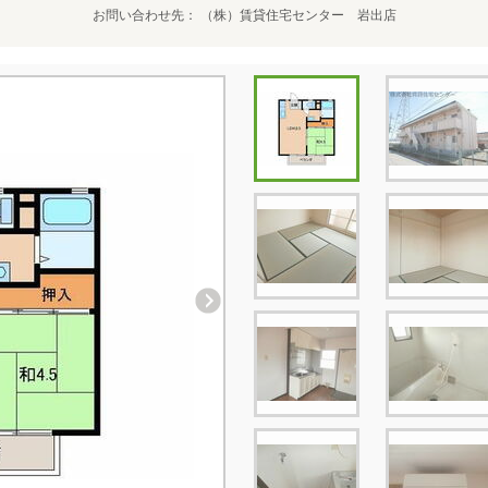
お問い合わせ先
（株）賃貸住宅センター 岩出店