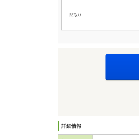
間取り
詳細情報