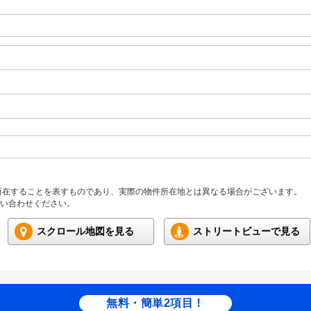
所在することを表すものであり、実際の物件所在地とは異なる場合がございます。
い合わせください。
スクロール地図を見る
ストリートビューで見る
無料・簡単2項目！