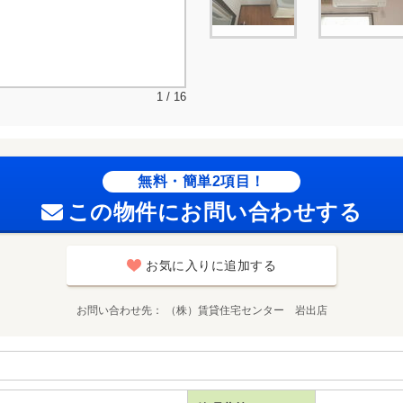
1 / 16
無料・簡単2項目！
この物件にお問い合わせする
お気に入りに追加する
お問い合わせ先
（株）賃貸住宅センター 岩出店