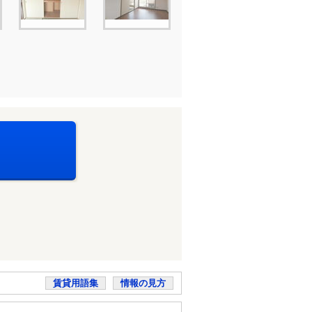
賃貸用語集
情報の見方