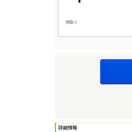
間取り
詳細情報