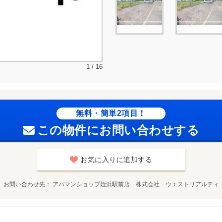
1 / 16
無料・簡単2項目！
この物件にお問い合わせする
お気に入りに追加する
お問い合わせ先
アパマンショップ姪浜駅前店 株式会社 ウエストリアルティ