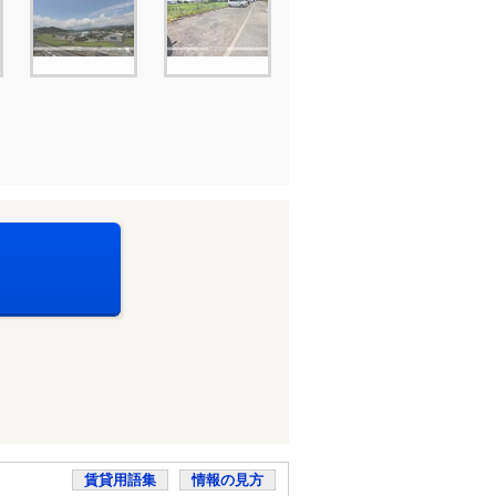
賃貸用語集
情報の見方