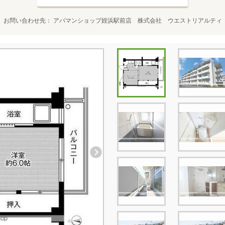
お問い合わせ先
アパマンショップ姪浜駅前店 株式会社 ウエストリアルティ