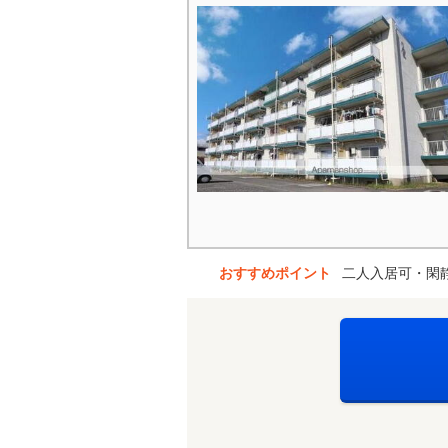
おすすめポイント
二人入居可・閑