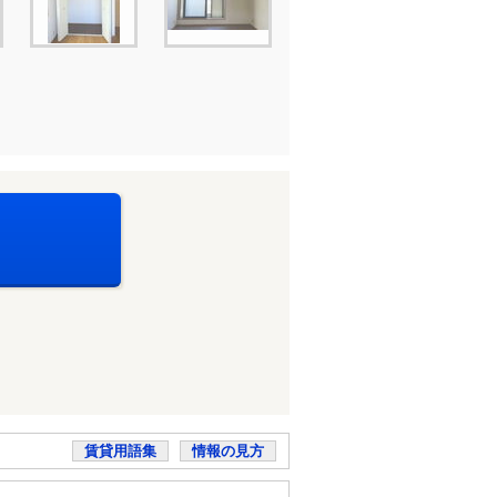
賃貸用語集
情報の見方