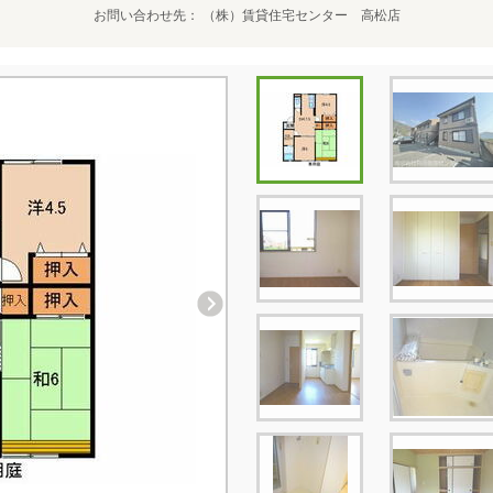
お問い合わせ先
（株）賃貸住宅センター 高松店