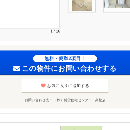
1 / 16
無料・簡単2項目！
この物件にお問い合わせする
お気に入りに追加する
お問い合わせ先
（株）賃貸住宅センター 高松店