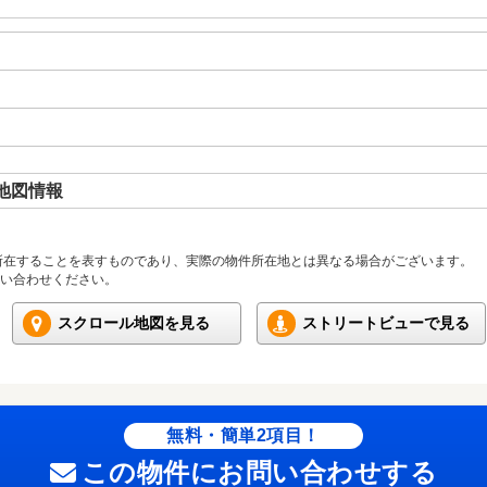
地図情報
所在することを表すものであり、実際の物件所在地とは異なる場合がございます。
い合わせください。
スクロール地図を見る
ストリートビューで見る
無料・簡単2項目！
この物件にお問い合わせする