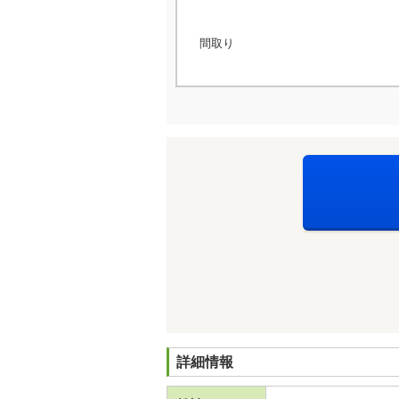
間取り
詳細情報