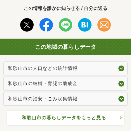
この情報を誰かに知らせる / 自分に送る
この地域の暮らしデータ
和歌山市の人口などの統計情報
和歌山市の結婚・育児の助成金
和歌山市の治安・ごみ収集情報
和歌山市の暮らしデータをもっと見る