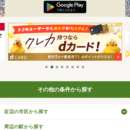
その他の条件から探す
近辺の市区から探す
周辺の駅から探す