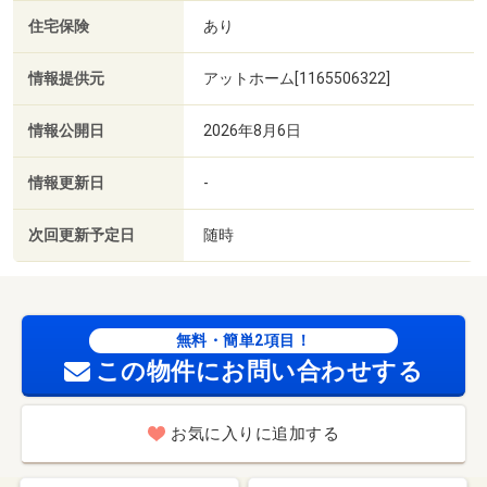
住宅保険
あり
情報提供元
アットホーム[1165506322]
情報公開日
2026年8月6日
情報更新日
-
次回更新予定日
随時
無料・簡単2項目！
この物件にお問い合わせする
お気に入りに追加する