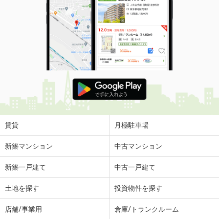
賃貸
月極駐車場
新築マンション
中古マンション
新築一戸建て
中古一戸建て
土地を探す
投資物件を探す
店舗/事業用
倉庫/トランクルーム