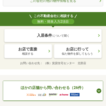
この会社の他の物件情報を見る
この不動産会社に相談する
無料・簡単入力2項目
入居条件
について聞く
お店で直接
お店に行って
相談する
似た物件を探してもらう
お問い合わせ先
（株）賃貸住宅センター 北部店
ほかの店舗から問い合わせる（26件）