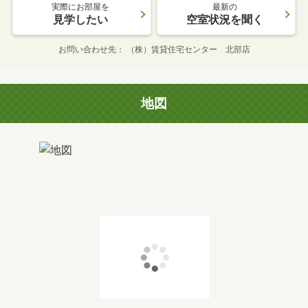
実際にお部屋を
最新の
見学したい
空室状況を聞く
お問い合わせ先
（株）賃貸住宅センター 北部店
地図