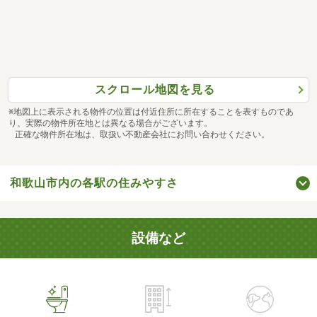
スクロール地図を見る
※地図上に表示される物件の位置は付近住所に所在することを表すものであ
り、実際の物件所在地とは異なる場合がございます。
正確な物件所在地は、取扱い不動産会社にお問い合わせください。
和歌山市内の各駅の住みやすさ
設備など