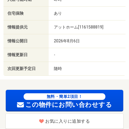
住宅保険
あり
情報提供元
アットホーム[1161588819]
情報公開日
2026年8月6日
情報更新日
-
次回更新予定日
随時
無料・簡単2項目！
この物件にお問い合わせする
お気に入りに追加する