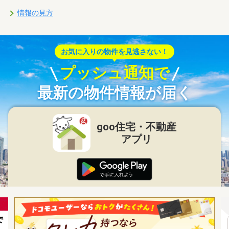
情報の見方
お気に入りの物件を見逃さない！
プッシュ通知で
最新の物件情報が届く
goo住宅・不動産
アプリ