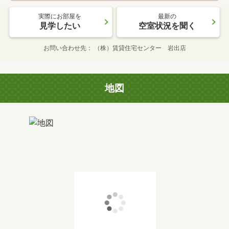
実際にお部屋を
最新の
見学したい
空室状況を聞く
お問い合わせ先
（株）賃貸住宅センター 岩出店
地図