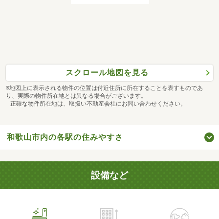
スクロール地図を見る
※地図上に表示される物件の位置は付近住所に所在することを表すものであ
り、実際の物件所在地とは異なる場合がございます。
正確な物件所在地は、取扱い不動産会社にお問い合わせください。
和歌山市内の各駅の住みやすさ
設備など