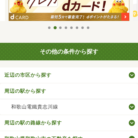
その他の条件から探す
近辺の市区から探す
周辺の駅から探す
和歌山電鐵貴志川線
周辺の駅の路線から探す