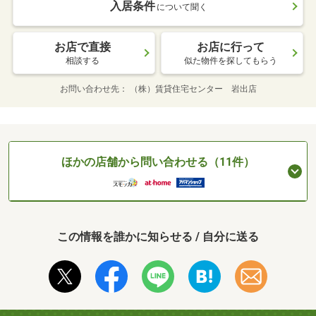
入居条件
について聞く
お店で直接
お店に行って
相談する
似た物件を探してもらう
お問い合わせ先
（株）賃貸住宅センター 岩出店
ほかの店舗から問い合わせる（11件）
この情報を誰かに知らせる / 自分に送る