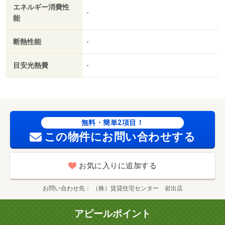
エネルギー消費性
-
能
断熱性能
-
目安光熱費
-
無料・簡単2項目！
この物件にお問い合わせする
お気に入りに追加する
お問い合わせ先
（株）賃貸住宅センター 岩出店
アピールポイント