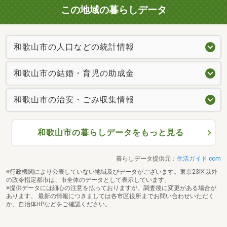
この地域の暮らしデータ
和歌山市の人口などの統計情報
和歌山市の結婚・育児の助成金
和歌山市の治安・ごみ収集情報
和歌山市の暮らしデータをもっと見る
暮らしデータ提供元：
生活ガイド.com
※行政機関により公表していない地域及びデータがございます。東京23区以外
の政令指定都市は、市全体のデータとして表示しています。
※提供データには細心の注意を払っておりますが、調査後に変更がある場合が
あります。 最新の情報につきましては各市区役所までお問い合わせいただく
か、自治体HPなどをご確認ください。