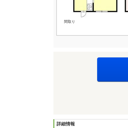
間取り
詳細情報