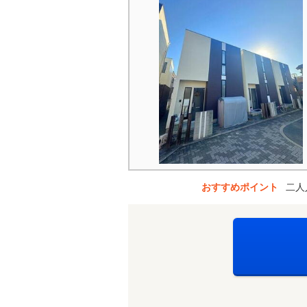
おすすめポイント
二人