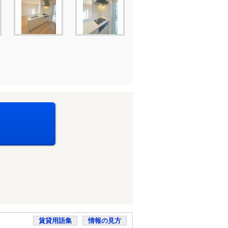
賃貸用語集
情報の見方