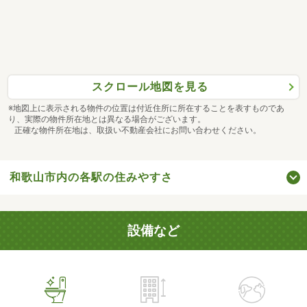
スクロール地図を見る
※地図上に表示される物件の位置は付近住所に所在することを表すものであ
り、実際の物件所在地とは異なる場合がございます。
正確な物件所在地は、取扱い不動産会社にお問い合わせください。
和歌山市内の各駅の住みやすさ
設備など