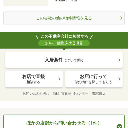
この会社の他の物件情報を見る
この不動産会社に相談する
無料・簡単入力2項目
入居条件
について聞く
お店で直接
お店に行って
相談する
似た物件を探してもらう
お問い合わせ先
（株）賃貸住宅センター 市駅前店
ほかの店舗から問い合わせる（1件）