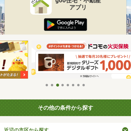
goo住宅・不動産
アプリ
その他の条件から探す
近辺の市区から探す