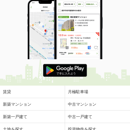
賃貸
月極駐車場
新築マンション
中古マンション
新築一戸建て
中古一戸建て
土地を探す
投資物件を探す