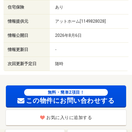
住宅保険
あり
情報提供元
アットホーム[1149828028]
情報公開日
2026年8月6日
情報更新日
-
次回更新予定日
随時
無料・簡単2項目！
この物件にお問い合わせする
お気に入りに追加する