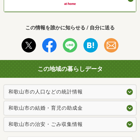
この情報を誰かに知らせる / 自分に送る
この地域の暮らしデータ
和歌山市の人口などの統計情報
和歌山市の結婚・育児の助成金
和歌山市の治安・ごみ収集情報