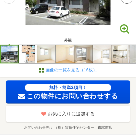
外観
画像の一覧を見る（16枚）
無料・簡単2項目！
この物件にお問い合わせする
お気に入りに追加する
お問い合わせ先
（株）賃貸住宅センター 市駅前店