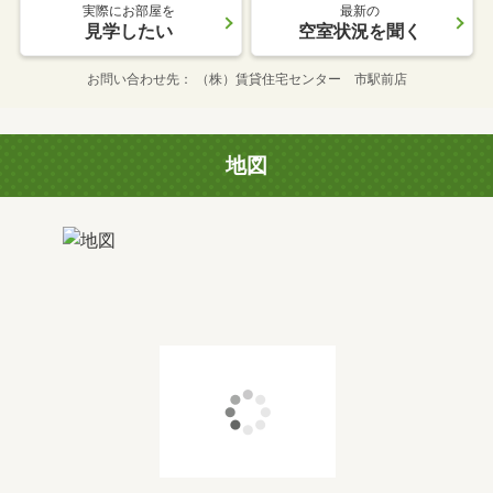
実際にお部屋を
最新の
見学したい
空室状況を聞く
お問い合わせ先
（株）賃貸住宅センター 市駅前店
地図